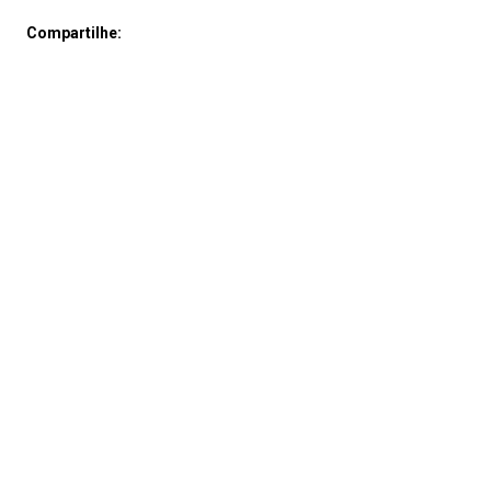
Compartilhe: