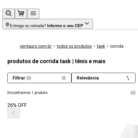
Entrega ou retirada?
Informe o seu CEP
centauro.com.br
todos os produtos
task
corrida
produtos de corrida task | tênis e mais
Filtrar
Relevância
(2)
Encontramos 1 produto
26% OFF