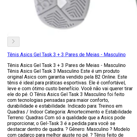
Tênis Asics Gel Task 3 + 3 Pares de Meias - Masculino
Tênis Asics Gel Task 3 + 3 Pares de Meias - Masculino
Tênis Asics Gel Task 3 Masculino Este é um produto
original Asics com garantia vendido pela B2 Online. Este
tênis é ideal para práticas esportivas. Ele é confortável,
leve e com ótimo custo benefício. Você não vai querer tirar
ele do pé. O Tênis Asics Gel Task 3 Masculino foi feito
com tecnologias pensadas para maior conforto,
durabilidade e estabilidade. Indicado para: Treinos em
Quadras / Indoor Categoria: Amortecimento e Estabilidade
Terreno: Quadras Com só a qualidade que a Asics pode
proporcionar, o Gel-Task 3 é a pedida para você se
destacar dentro de quadra. ? Gênero: Masculino ? Modelo
com cadarço para melhor ajuste no pé. ? Tênis feito de