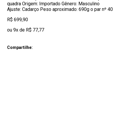
quadra Origem: Importado Gênero: Masculino
Ajuste: Cadarço Peso aproximado: 690g o par nº 40
R$ 699,90
ou 9x de R$ 77,77
Compartilhe: