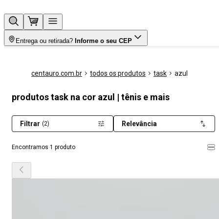
Entrega ou retirada?
Informe o seu CEP
centauro.com.br
todos os produtos
task
azul
produtos task na cor azul | tênis e mais
Filtrar
Relevância
(2)
Encontramos 1 produto