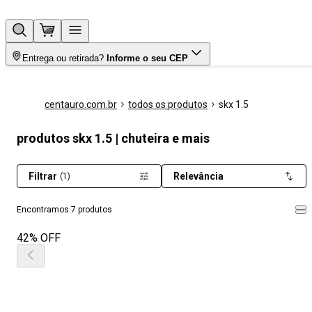
Entrega ou retirada?
Informe o seu CEP
centauro.com.br
todos os produtos
skx 1.5
produtos skx 1.5 | chuteira e mais
Filtrar
Relevância
(1)
Encontramos 7 produtos
42% OFF