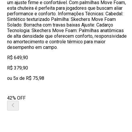
um ajuste firme e confortável. Com palmilhas Move Foam,
esta chuteira é perfeita para jogadores que buscam aliar
performance e conforto. Informações Técnicas: Cabedal:
Sintético texturizado Palmilha: Skechers Move Foam
Solado: Borracha com travas baixas Ajuste: Cadarço
Tecnologia: Skechers Move Foam: Palmilhas anatômicas
de alta densidade que oferecem conforto, responsividade
no amortecimento e controle térmico para maior
desempenho em campo.
R$ 649,90
R$ 379,90
ou 5x de R$ 75,98
42% OFF