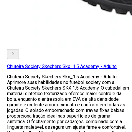
Chuteira Society Skechers Skx_1.5 Academy - Adulto
Chuteira Society Skechers Skx_1.5 Academy - Adulto
Aprimore suas habilidades no futebol society com a
Chuteira Society Skechers SKX 1.5 Academy. O cabedal em
material sintético texturizado oferece maior controle da
bola, enquanto a entressola em EVA de alta densidade
garante excelente amortecimento e conforto em todas as
jogadas. O solado emborrachado com travas fixas baixas
proporciona tração ideal nas superfícies de grama
sintética. O fechamento por cadarços, combinado com a
lingueta maleável, assegura um ajuste firme e confortável.