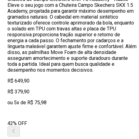
Eleve o seu jogo com a Chuteira Campo Skechers SKX 1.5
Academy, projetada para garantir máximo desempenho em
gramados naturais. O cabedal em material sintético
texturizado oferece controle aprimorado da bola, enquanto
o solado em TPU com travas altas e placa de TPU
responsiva proporciona tração superior e retorno de
energia a cada passo. O fechamento por cadarços e a
lingueta maleável garantem ajuste firme e confortável. Além
disso, as palmilhas Move Foam de alta densidade
asseguram amortecimento e suporte duradouro durante
toda a partida. Ideal para quem busca qualidade e
desempenho nos momentos decisivos.
R$ 649,90
R$ 379,90
ou 5x de R$ 75,98
42% OFF