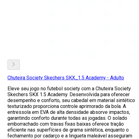
Chuteira Society Skechers SKX_1.5 Academy - Adulto
Eleve seu jogo no futebol society com a Chuteira Society
Skechers SKX 1.5 Academy. Desenvolvida para oferecer
desempenho e conforto, seu cabedal em material sintético
texturizado proporciona controle aprimorado da bola. A
entressola em EVA de alta densidade absorve impactos,
garantindo conforto durante todas as jogadas. O solado
emborrachado com travas fixas baixas oferece tração
eficiente nas superfícies de grama sintética, enquanto o
fechamento por cadarço e a lingueta maleável asseguram