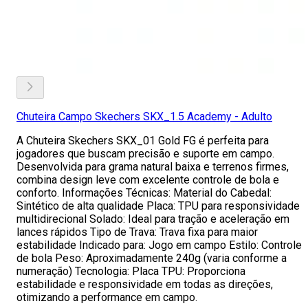
Chuteira Campo Skechers SKX_1.5 Academy - Adulto
A Chuteira Skechers SKX_01 Gold FG é perfeita para
jogadores que buscam precisão e suporte em campo.
Desenvolvida para grama natural baixa e terrenos firmes,
combina design leve com excelente controle de bola e
conforto. Informações Técnicas: Material do Cabedal:
Sintético de alta qualidade Placa: TPU para responsividade
multidirecional Solado: Ideal para tração e aceleração em
lances rápidos Tipo de Trava: Trava fixa para maior
estabilidade Indicado para: Jogo em campo Estilo: Controle
de bola Peso: Aproximadamente 240g (varia conforme a
numeração) Tecnologia: Placa TPU: Proporciona
estabilidade e responsividade em todas as direções,
otimizando a performance em campo.