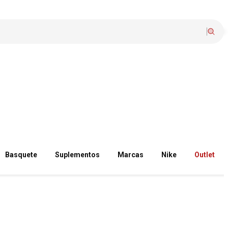
Basquete
Suplementos
Marcas
Nike
Outlet