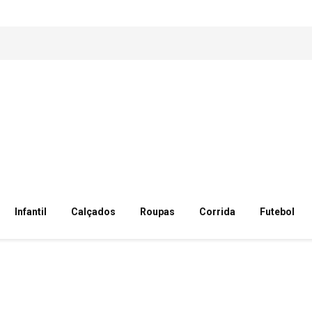
Infantil
Calçados
Roupas
Corrida
Futebol