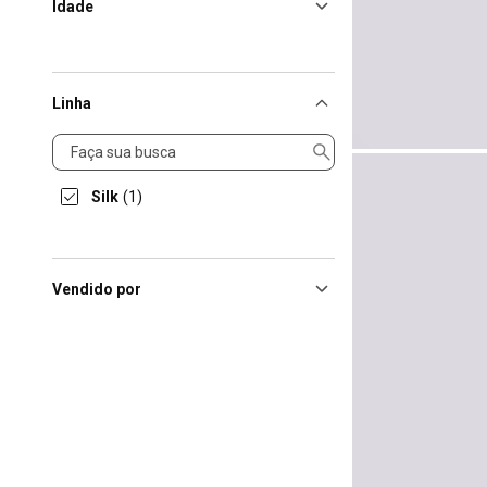
Idade
Linha
Linha
Silk
(1)
Vendido por