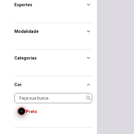
Esportes
Modalidade
Categorias
Cor
Cor
Preto