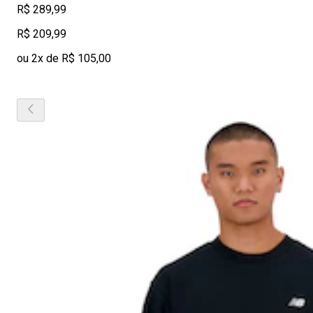
R$ 289,99
R$ 209,99
ou 2x de R$ 105,00