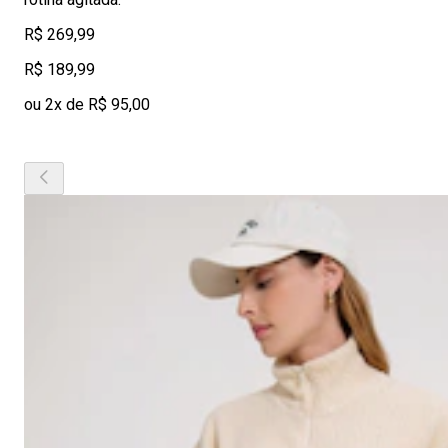
R$ 269,99
R$ 189,99
ou 2x de R$ 95,00