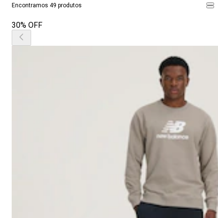
Encontramos 49 produtos
30% OFF