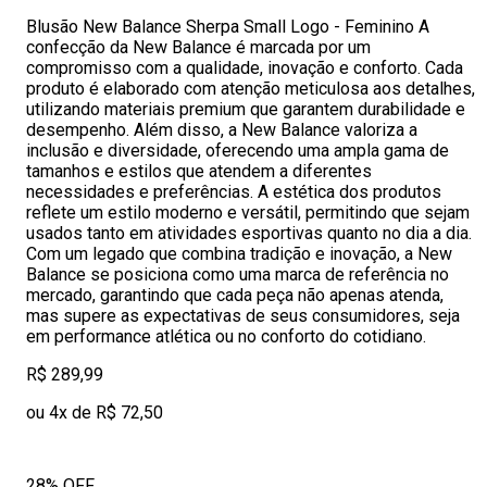
Blusão New Balance Sherpa Small Logo - Feminino A
confecção da New Balance é marcada por um
compromisso com a qualidade, inovação e conforto. Cada
produto é elaborado com atenção meticulosa aos detalhes,
utilizando materiais premium que garantem durabilidade e
desempenho. Além disso, a New Balance valoriza a
inclusão e diversidade, oferecendo uma ampla gama de
tamanhos e estilos que atendem a diferentes
necessidades e preferências. A estética dos produtos
reflete um estilo moderno e versátil, permitindo que sejam
usados tanto em atividades esportivas quanto no dia a dia.
Com um legado que combina tradição e inovação, a New
Balance se posiciona como uma marca de referência no
mercado, garantindo que cada peça não apenas atenda,
mas supere as expectativas de seus consumidores, seja
em performance atlética ou no conforto do cotidiano.
R$ 289,99
ou 4x de R$ 72,50
28% OFF