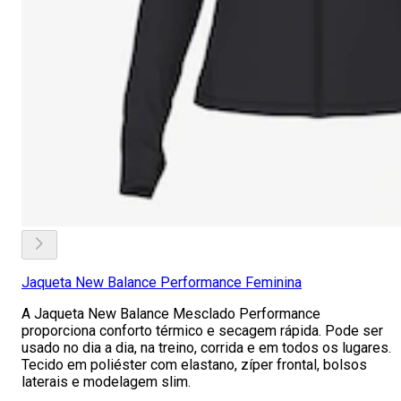
Jaqueta New Balance Performance Feminina
A Jaqueta New Balance Mesclado Performance
proporciona conforto térmico e secagem rápida. Pode ser
usado no dia a dia, na treino, corrida e em todos os lugares.
Tecido em poliéster com elastano, zíper frontal, bolsos
laterais e modelagem slim.