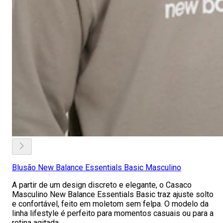
Blusão New Balance Essentials Basic Masculino
A partir de um design discreto e elegante, o Casaco
Masculino New Balance Essentials Basic traz ajuste solto
e confortável, feito em moletom sem felpa. O modelo da
linha lifestyle é perfeito para momentos casuais ou para a
rotina agitada.