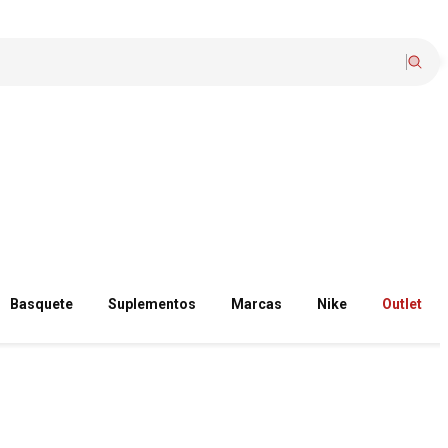
Basquete
Suplementos
Marcas
Nike
Outlet