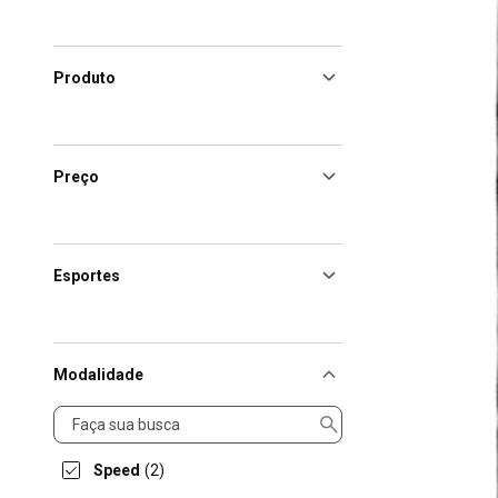
Produto
Preço
Esportes
Modalidade
Modalidade
Speed
(2)