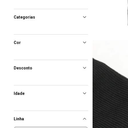
Categorias
Cor
Desconto
Idade
Linha