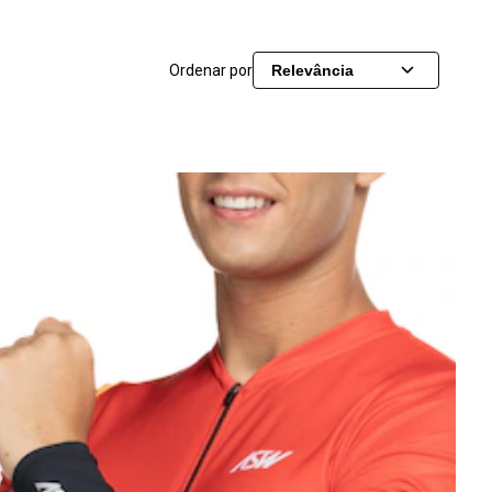
Ordenar por
Relevância