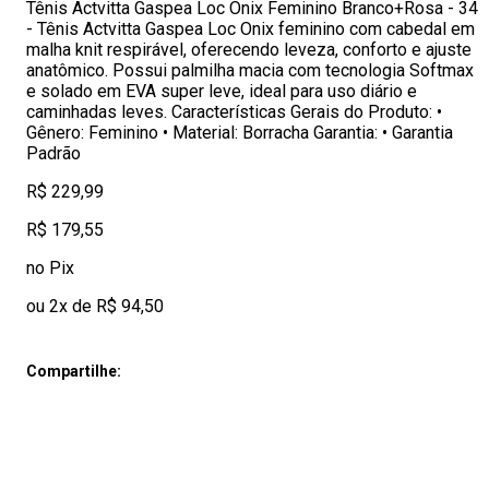
Tênis Actvitta Gaspea Loc Onix Feminino Branco+Rosa - 34
- Tênis Actvitta Gaspea Loc Onix feminino com cabedal em
malha knit respirável, oferecendo leveza, conforto e ajuste
anatômico. Possui palmilha macia com tecnologia Softmax
e solado em EVA super leve, ideal para uso diário e
caminhadas leves. Características Gerais do Produto: •
Gênero: Feminino • Material: Borracha Garantia: • Garantia
Padrão
R$ 229,99
R$ 179,55
no Pix
ou 2x de R$ 94,50
Compartilhe: