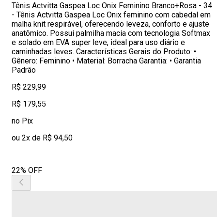
Tênis Actvitta Gaspea Loc Onix Feminino Branco+Rosa - 34
- Tênis Actvitta Gaspea Loc Onix feminino com cabedal em
malha knit respirável, oferecendo leveza, conforto e ajuste
anatômico. Possui palmilha macia com tecnologia Softmax
e solado em EVA super leve, ideal para uso diário e
caminhadas leves. Características Gerais do Produto: •
Gênero: Feminino • Material: Borracha Garantia: • Garantia
Padrão
R$ 229,99
R$ 179,55
no Pix
ou 2x de R$ 94,50
22% OFF