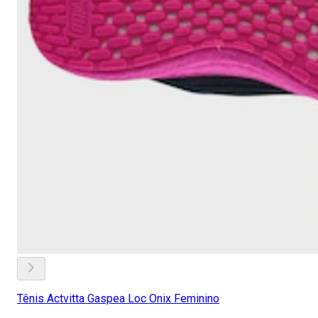
Tênis Actvitta Gaspea Loc Onix Feminino