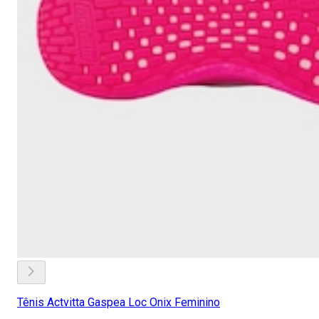
Tênis Actvitta Gaspea Loc Onix Feminino