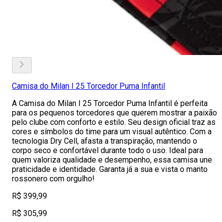
Camisa do Milan I 25 Torcedor Puma Infantil
A Camisa do Milan I 25 Torcedor Puma Infantil é perfeita
para os pequenos torcedores que querem mostrar a paixão
pelo clube com conforto e estilo. Seu design oficial traz as
cores e símbolos do time para um visual autêntico. Com a
tecnologia Dry Cell, afasta a transpiração, mantendo o
corpo seco e confortável durante todo o uso. Ideal para
quem valoriza qualidade e desempenho, essa camisa une
praticidade e identidade. Garanta já a sua e vista o manto
rossonero com orgulho!
R$ 399,99
R$ 305,99