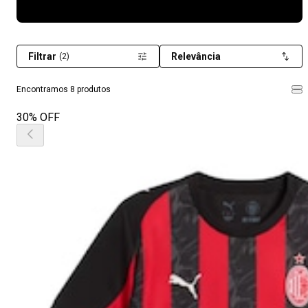
Filtrar
Relevância
(2)
Encontramos 8 produtos
30% OFF