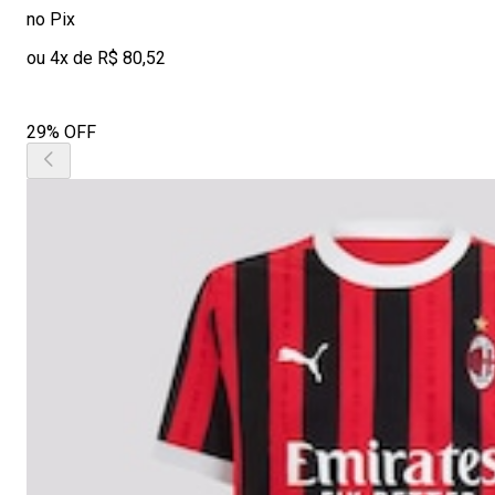
no Pix
ou 4x de R$ 80,52
29% OFF