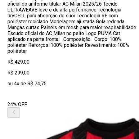
oficial do uniforme titular AC Milan 2025/26 Tecido
ULTRAWEAVE leve e de alta performance Tecnologia
dryCELL para absorção do suor Tecnologia RE com
poliéster reciclado Modelagem ajustada Gola redonda
Mangas curtas Painéis em mesh para maior respirabilidade
Escudo oficial do AC Milan no peito Logo PUMA Cat
aplicado na parte frontal Composição Corpo: 100%
poliéster Reforços: 100% poliéster Revestimento: 100%
poliéster
R$ 429,00
R$ 299,00
ou 4x de R$ 74,75
24% OFF