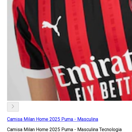
Camisa Milan Home 2025 Puma - Masculina
Camisa Milan Home 2025 Puma - Masculina Tecnologia