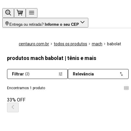
Entrega ou retirada?
Informe o seu CEP
centauro.com.br
todos os produtos
mach
babolat
produtos mach babolat | tênis e mais
Filtrar
Relevância
(2)
Encontramos 1 produto
33% OFF