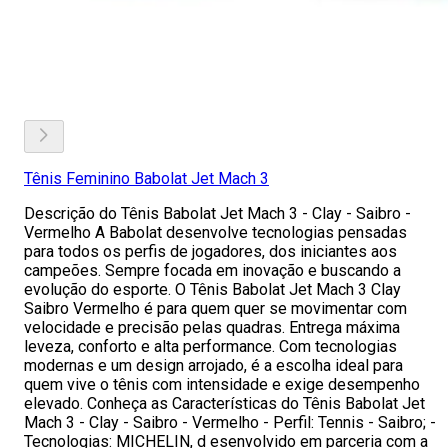
Tênis Feminino Babolat Jet Mach 3
Descrição do Tênis Babolat Jet Mach 3 - Clay - Saibro -
Vermelho A Babolat desenvolve tecnologias pensadas
para todos os perfis de jogadores, dos iniciantes aos
campeões. Sempre focada em inovação e buscando a
evolução do esporte. O Tênis Babolat Jet Mach 3 Clay
Saibro Vermelho é para quem quer se movimentar com
velocidade e precisão pelas quadras. Entrega máxima
leveza, conforto e alta performance. Com tecnologias
modernas e um design arrojado, é a escolha ideal para
quem vive o tênis com intensidade e exige desempenho
elevado. Conheça as Características do Tênis Babolat Jet
Mach 3 - Clay - Saibro - Vermelho - Perfil: Tennis - Saibro; -
Tecnologias: MICHELIN, d esenvolvido em parceria com a