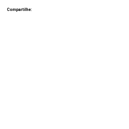
Compartilhe: