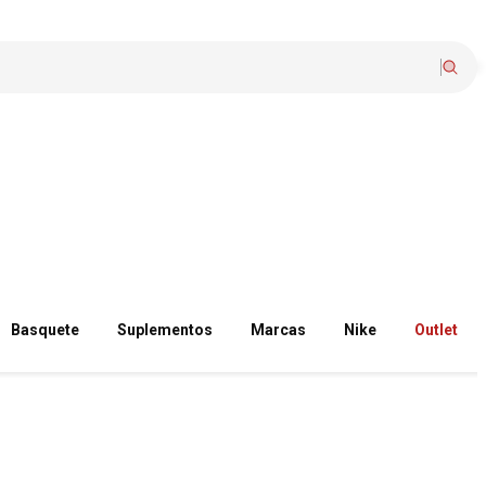
Basquete
Suplementos
Marcas
Nike
Outlet