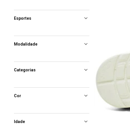
Esportes
Modalidade
Categorias
Cor
Idade