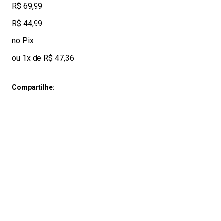
R$ 69,99
R$ 44,99
no Pix
ou 1x de R$ 47,36
Compartilhe: