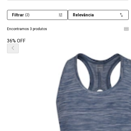
Filtrar
Relevância
(2)
Encontramos 3 produtos
36% OFF