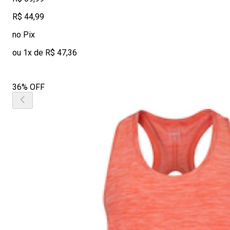
R$ 44,99
no Pix
ou 1x de R$ 47,36
36% OFF