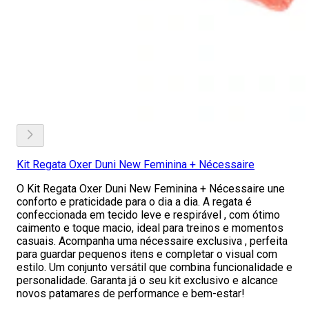
Kit Regata Oxer Duni New Feminina + Nécessaire
O Kit Regata Oxer Duni New Feminina + Nécessaire une
conforto e praticidade para o dia a dia. A regata é
confeccionada em tecido leve e respirável , com ótimo
caimento e toque macio, ideal para treinos e momentos
casuais. Acompanha uma nécessaire exclusiva , perfeita
para guardar pequenos itens e completar o visual com
estilo. Um conjunto versátil que combina funcionalidade e
personalidade. Garanta já o seu kit exclusivo e alcance
novos patamares de performance e bem-estar!