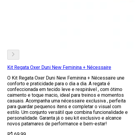
Kit Regata Oxer Duni New Feminina + Nécessaire
O Kit Regata Oxer Duni New Feminina + Nécessaire une
conforto e praticidade para o dia a dia. A regata é
confeccionada em tecido leve e respirável , com ótimo
caimento e toque macio, ideal para treinos e momentos
casuais. Acompanha uma nécessaire exclusiva , perfeita
para guardar pequenos itens e completar o visual com
estilo. Um conjunto versátil que combina funcionalidade e
personalidade. Garanta já o seu kit exclusivo e alcance
novos patamares de performance e bem-estar!
R$ 69,99