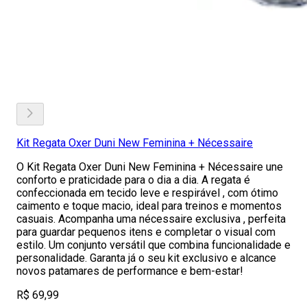
Kit Regata Oxer Duni New Feminina + Nécessaire
O Kit Regata Oxer Duni New Feminina + Nécessaire une
conforto e praticidade para o dia a dia. A regata é
confeccionada em tecido leve e respirável , com ótimo
caimento e toque macio, ideal para treinos e momentos
casuais. Acompanha uma nécessaire exclusiva , perfeita
para guardar pequenos itens e completar o visual com
estilo. Um conjunto versátil que combina funcionalidade e
personalidade. Garanta já o seu kit exclusivo e alcance
novos patamares de performance e bem-estar!
R$ 69,99