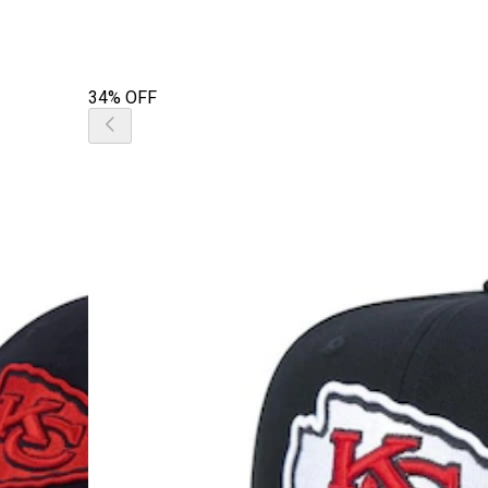
34% OFF