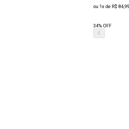
ou 1x de R$ 84,9
34% OFF