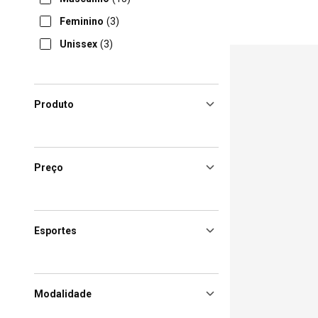
Feminino
(3)
Unissex
(3)
Produto
Preço
Esportes
Modalidade