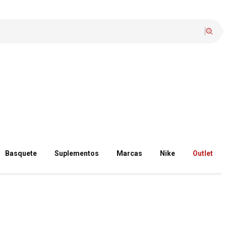
Basquete
Suplementos
Marcas
Nike
Outlet