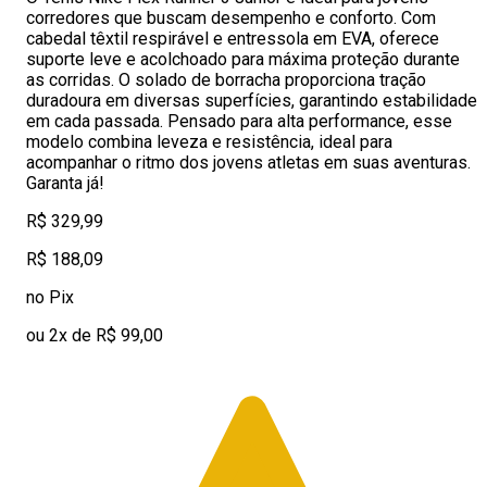
corredores que buscam desempenho e conforto. Com
cabedal têxtil respirável e entressola em EVA, oferece
suporte leve e acolchoado para máxima proteção durante
as corridas. O solado de borracha proporciona tração
duradoura em diversas superfícies, garantindo estabilidade
em cada passada. Pensado para alta performance, esse
modelo combina leveza e resistência, ideal para
acompanhar o ritmo dos jovens atletas em suas aventuras.
Garanta já!
R$ 329,99
R$ 188,09
no Pix
ou 2x de R$ 99,00