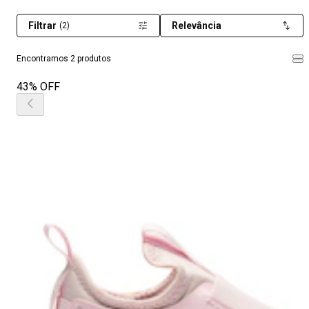
Filtrar
Relevância
(2)
Encontramos 2 produtos
43% OFF