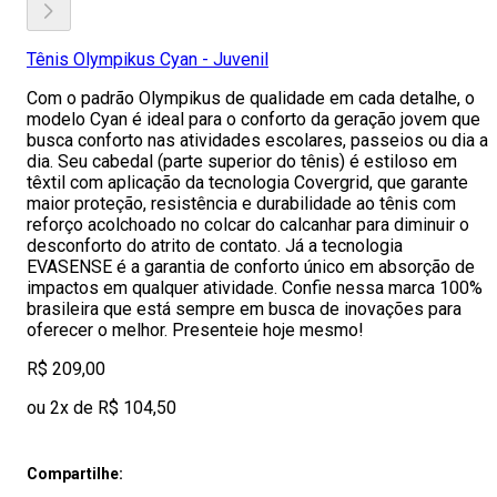
Tênis Olympikus Cyan - Juvenil
Com o padrão Olympikus de qualidade em cada detalhe, o
modelo Cyan é ideal para o conforto da geração jovem que
busca conforto nas atividades escolares, passeios ou dia a
dia. Seu cabedal (parte superior do tênis) é estiloso em
têxtil com aplicação da tecnologia Covergrid, que garante
maior proteção, resistência e durabilidade ao tênis com
reforço acolchoado no colcar do calcanhar para diminuir o
desconforto do atrito de contato. Já a tecnologia
EVASENSE é a garantia de conforto único em absorção de
impactos em qualquer atividade. Confie nessa marca 100%
brasileira que está sempre em busca de inovações para
oferecer o melhor. Presenteie hoje mesmo!
R$ 209,00
ou 2x de R$ 104,50
Compartilhe: