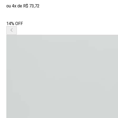
ou 4x de R$ 73,72
14% OFF