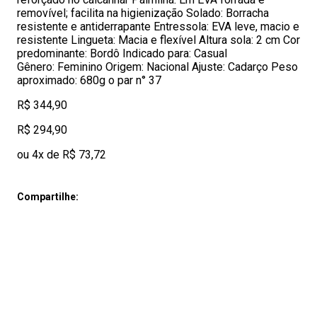
removível; facilita na higienização Solado: Borracha
resistente e antiderrapante Entressola: EVA leve, macio e
resistente Lingueta: Macia e flexível Altura sola: 2 cm Cor
predominante: Bordô Indicado para: Casual
Gênero: Feminino Origem: Nacional Ajuste: Cadarço Peso
aproximado: 680g o par n° 37
R$ 344,90
R$ 294,90
ou 4x de R$ 73,72
Compartilhe: