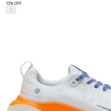
15% OFF