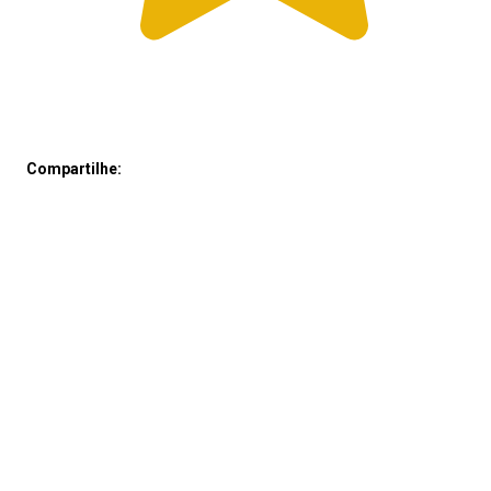
Compartilhe: