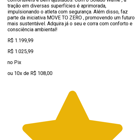
tração em diversas superfícies é aprimorada,
impulsionando o atleta com segurança. Além disso, faz
parte da iniciativa MOVE TO ZERO , promovendo um futuro
mais sustentável. Adquira já o seu e corra com conforto e
consciência ambiental!
R$ 1.199,99
R$ 1.025,99
no Pix
ou 10x de R$ 108,00