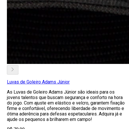
Luvas de Goleiro Adams Júnior
As Luvas de Goleiro Adams Júnior são ideais para os
jovens talentos que buscam segurança e conforto na hora
do jogo. Com ajuste em elástico e velcro, garantem fixação
firme e confortável, oferecendo liberdade de movimento e
ótima aderência para defesas espetaculares. Adquira já e
ajude os pequenos a brilharem em campo!