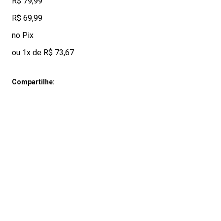
R$ 79,99
R$ 69,99
no Pix
ou 1x de R$ 73,67
Compartilhe: