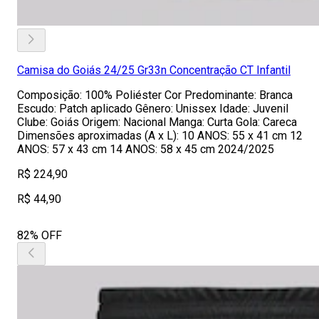
Camisa do Goiás 24/25 Gr33n Concentração CT Infantil
Composição: 100% Poliéster Cor Predominante: Branca
Escudo: Patch aplicado Gênero: Unissex Idade: Juvenil
Clube: Goiás Origem: Nacional Manga: Curta Gola: Careca
Dimensões aproximadas (A x L): 10 ANOS: 55 x 41 cm 12
ANOS: 57 x 43 cm 14 ANOS: 58 x 45 cm 2024/2025
R$ 224,90
R$ 44,90
82% OFF