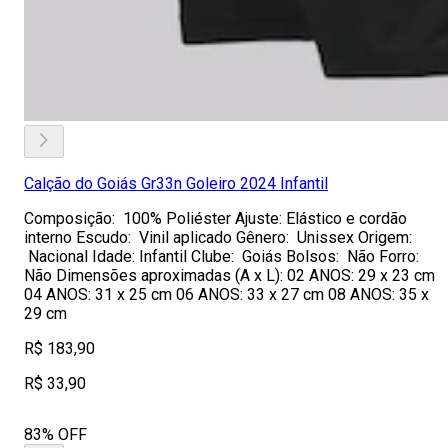
Calção do Goiás Gr33n Goleiro 2024 Infantil
Composição: 100% Poliéster Ajuste: Elástico e cordão
interno Escudo: Vinil aplicado Gênero: Unissex Origem:
Nacional Idade: Infantil Clube: Goiás Bolsos: Não Forro:
Não Dimensões aproximadas (A x L): 02 ANOS: 29 x 23 cm
04 ANOS: 31 x 25 cm 06 ANOS: 33 x 27 cm 08 ANOS: 35 x
29 cm
R$ 183,90
R$ 33,90
83% OFF