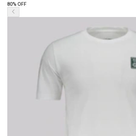
80% OFF