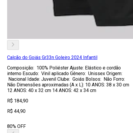
Calção do Goiás Gr33n Goleiro 2024 Infantil
Composição: 100% Poliéster Ajuste: Elástico e cordão
interno Escudo: Vinil aplicado Gênero: Unissex Origem:
Nacional Idade: Juvenil Clube: Goiás Bolsos: Não Forro:
Não Dimensões aproximadas (A x L): 10 ANOS: 38 x 30 cm
12 ANOS: 40 x 32 cm 14 ANOS: 42 x 34 cm
R$ 184,90
R$ 44,90
80% OFF