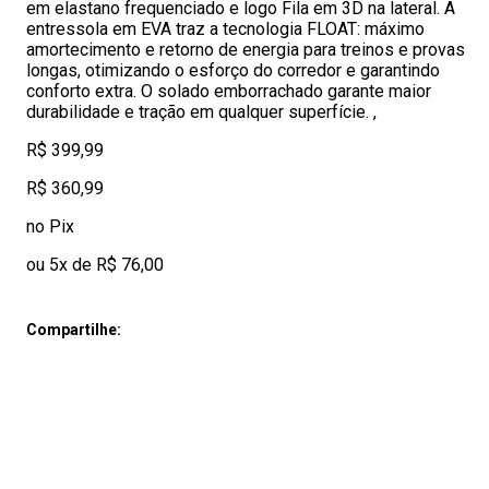
em elastano frequenciado e logo Fila em 3D na lateral. A
entressola em EVA traz a tecnologia FLOAT: máximo
amortecimento e retorno de energia para treinos e provas
longas, otimizando o esforço do corredor e garantindo
conforto extra. O solado emborrachado garante maior
durabilidade e tração em qualquer superfície. ,
R$ 399,99
R$ 360,99
no Pix
ou 5x de R$ 76,00
Compartilhe: