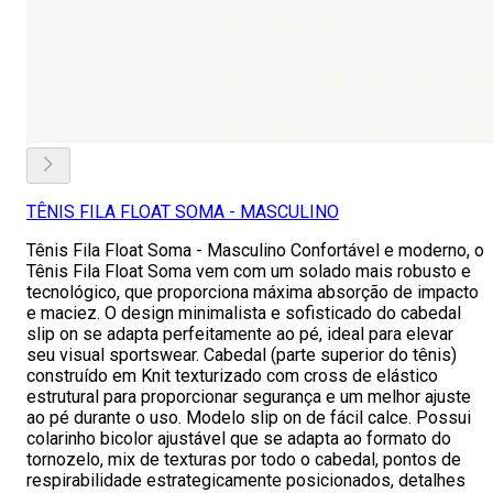
TÊNIS FILA FLOAT SOMA - MASCULINO
Tênis Fila Float Soma - Masculino Confortável e moderno, o
Tênis Fila Float Soma vem com um solado mais robusto e
tecnológico, que proporciona máxima absorção de impacto
e maciez. O design minimalista e sofisticado do cabedal
slip on se adapta perfeitamente ao pé, ideal para elevar
seu visual sportswear. Cabedal (parte superior do tênis)
construído em Knit texturizado com cross de elástico
estrutural para proporcionar segurança e um melhor ajuste
ao pé durante o uso. Modelo slip on de fácil calce. Possui
colarinho bicolor ajustável que se adapta ao formato do
tornozelo, mix de texturas por todo o cabedal, pontos de
respirabilidade estrategicamente posicionados, detalhes