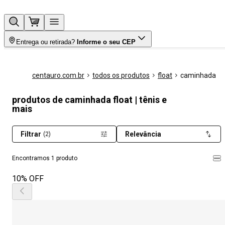
Entrega ou retirada?
Informe o seu CEP
centauro.com.br
todos os produtos
float
caminhada
produtos de caminhada float | tênis e
mais
Filtrar
Relevância
(2)
Encontramos 1 produto
10% OFF