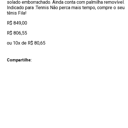
solado emborrachado. Ainda conta com palmilha removível.
Indicado para :Tennis Não perca mais tempo, compre o seu
tênis Fila!
R$ 849,00
R$ 806,55
ou 10x de R$ 80,65
Compartilhe: