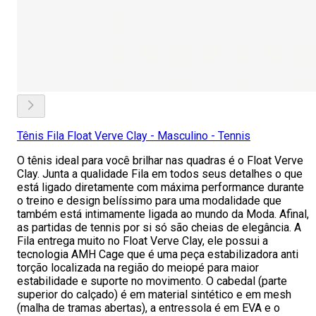
Tênis Fila Float Verve Clay - Masculino - Tennis
O tênis ideal para você brilhar nas quadras é o Float Verve
Clay. Junta a qualidade Fila em todos seus detalhes o que
está ligado diretamente com máxima performance durante
o treino e design belíssimo para uma modalidade que
também está intimamente ligada ao mundo da Moda. Afinal,
as partidas de tennis por si só são cheias de elegância. A
Fila entrega muito no Float Verve Clay, ele possui a
tecnologia AMH Cage que é uma peça estabilizadora anti
torção localizada na região do meiopé para maior
estabilidade e suporte no movimento. O cabedal (parte
superior do calçado) é em material sintético e em mesh
(malha de tramas abertas), a entressola é em EVA e o