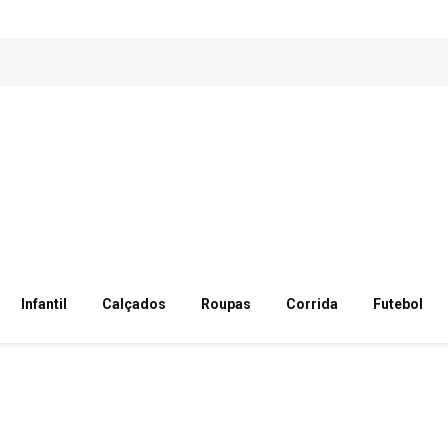
Infantil
Calçados
Roupas
Corrida
Futebol