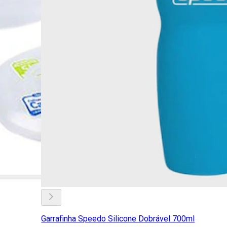
Garrafinha Speedo Silicone Dobrável 700ml