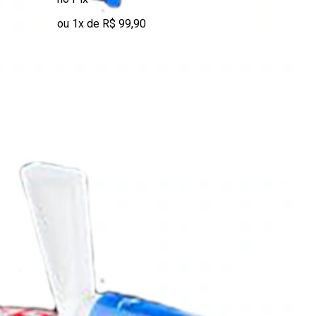
ou 1x de R$ 99,90