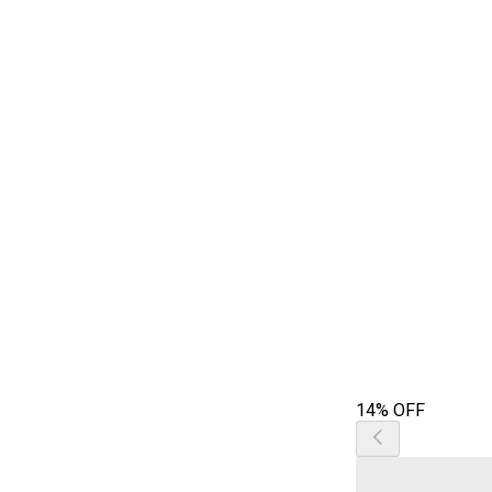
14% OFF