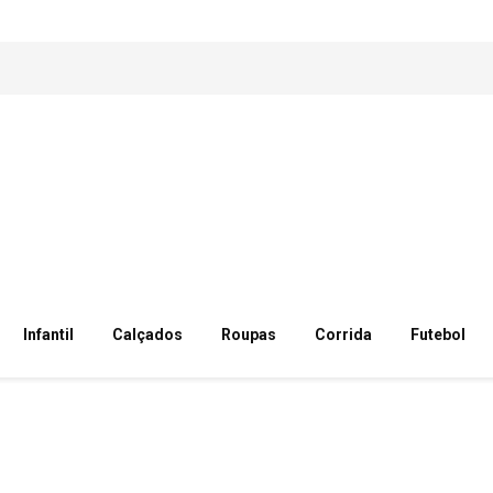
Infantil
Calçados
Roupas
Corrida
Futebol