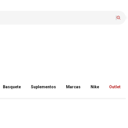
Basquete
Suplementos
Marcas
Nike
Outlet