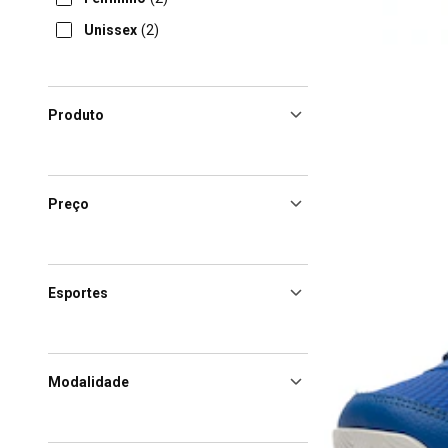
Unissex
(2)
Produto
Preço
Esportes
Modalidade