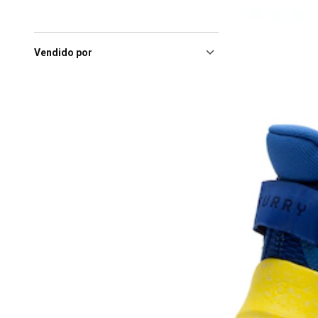
Vendido por