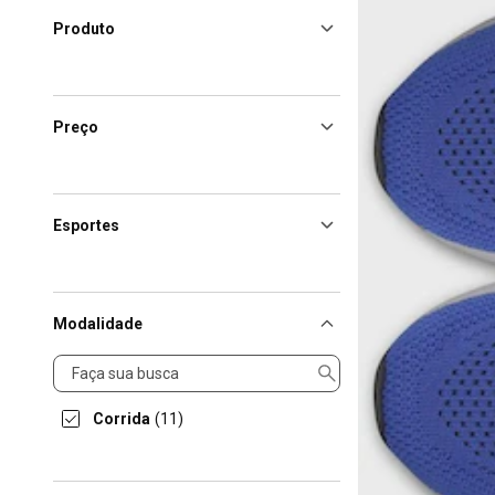
Produto
Preço
Esportes
Modalidade
Modalidade
Corrida
(11)