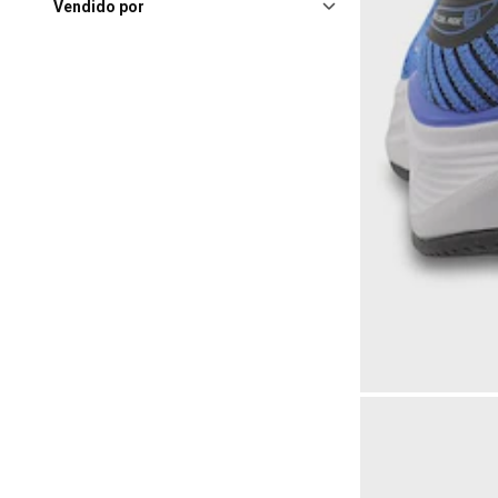
Vendido por