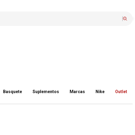
Basquete
Suplementos
Marcas
Nike
Outlet