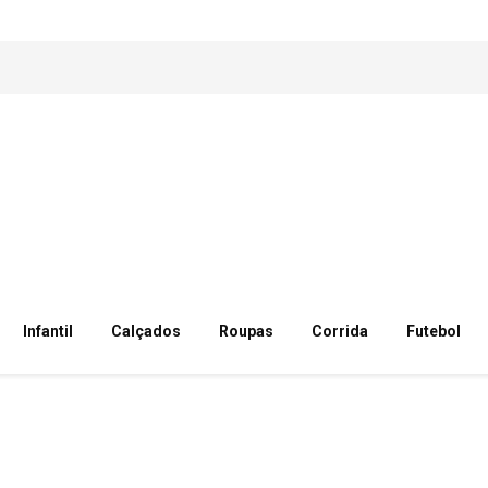
Infantil
Calçados
Roupas
Corrida
Futebol