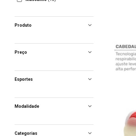
Produto
Preço
Esportes
Modalidade
Categorias