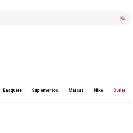
Basquete
Suplementos
Marcas
Nike
Outlet