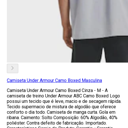
Camiseta Under Armour Camo Boxed Masculina
Camiseta Under Armour Camo Boxed Cinza - M - A
camiseta de treino Under Armour ABC Camo Boxed Logo
possui um tecido que é leve, macio e de secagem rápida.
Tecido supermacio de mistura de algodão que oferece
conforto o dia todo. Camiseta de manga curta. Gola em
ribana. Caimento: Solto Composição: 60% Algodão, 40%
poliéster. Contra defeito de fabricação. Importado.