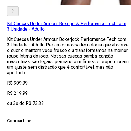
Kit Cuecas Under Armour Boxerjock Perfomance Tech com
3 Unidade - Adulto
Kit Cuecas Under Armour Boxerjock Perfomance Tech com
3 Unidade - Adulto Pegamos nossa tecnologia que absorve
o suor e mantém você fresco e a transformamos na melhor
roupa íntima do jogo. Nossas cuecas samba-canção
masculinas são legais, permanecem firmes e proporcionam
um ajuste sem distração que é confortável, mas não
apertado
R$ 309,99
R$ 219,99
ou 3x de R$ 73,33
Compartilhe: