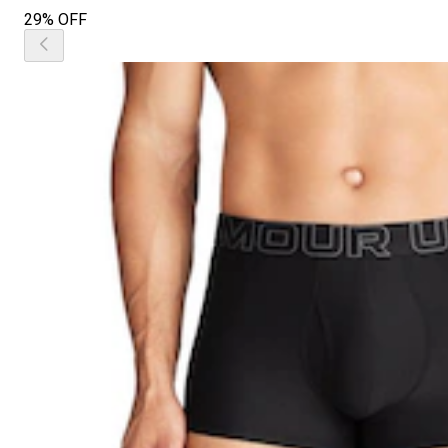
29% OFF