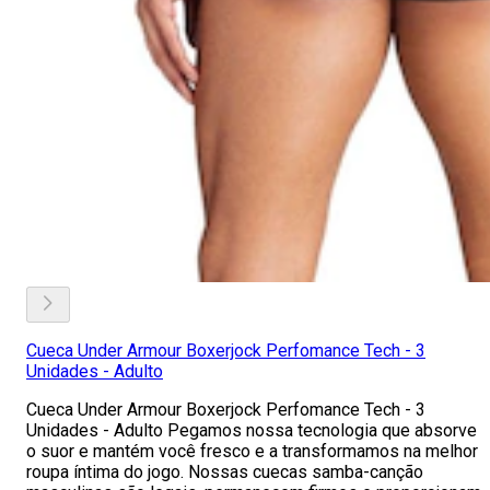
Cueca Under Armour Boxerjock Perfomance Tech - 3
Unidades - Adulto
Cueca Under Armour Boxerjock Perfomance Tech - 3
Unidades - Adulto Pegamos nossa tecnologia que absorve
o suor e mantém você fresco e a transformamos na melhor
roupa íntima do jogo. Nossas cuecas samba-canção