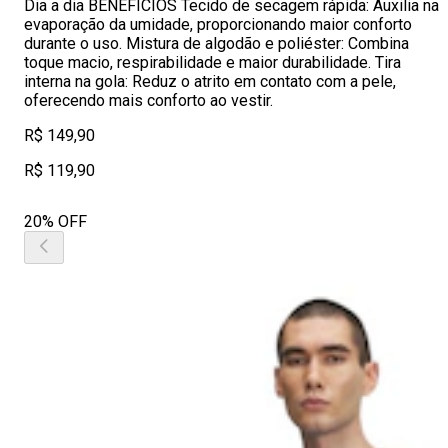
Dia a dia BENEFÍCIOS Tecido de secagem rápida: Auxilia na
evaporação da umidade, proporcionando maior conforto
durante o uso. Mistura de algodão e poliéster: Combina
toque macio, respirabilidade e maior durabilidade. Tira
interna na gola: Reduz o atrito em contato com a pele,
oferecendo mais conforto ao vestir.
R$ 149,90
R$ 119,90
20% OFF