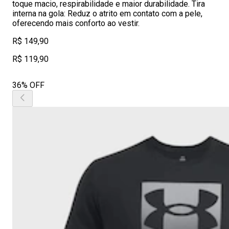
toque macio, respirabilidade e maior durabilidade. Tira
interna na gola: Reduz o atrito em contato com a pele,
oferecendo mais conforto ao vestir.
R$ 149,90
R$ 119,90
36% OFF