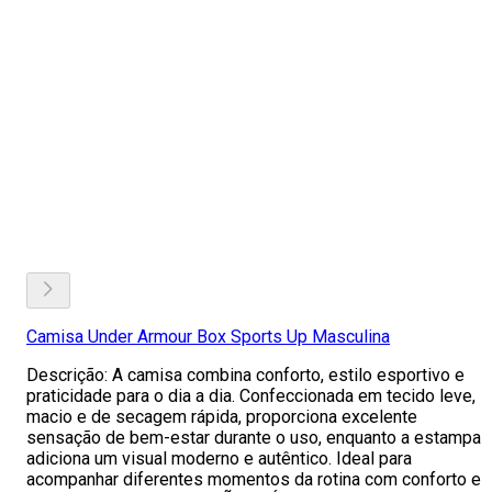
Camisa Under Armour Box Sports Up Masculina
Descrição: A camisa combina conforto, estilo esportivo e
praticidade para o dia a dia. Confeccionada em tecido leve,
macio e de secagem rápida, proporciona excelente
sensação de bem-estar durante o uso, enquanto a estampa
adiciona um visual moderno e autêntico. Ideal para
acompanhar diferentes momentos da rotina com conforto e