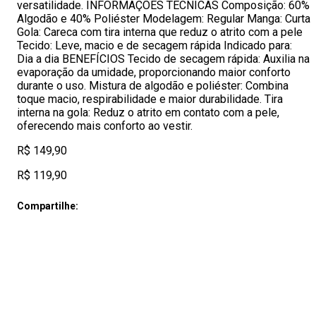
versatilidade. INFORMAÇÕES TÉCNICAS Composição: 60%
Algodão e 40% Poliéster Modelagem: Regular Manga: Curta
Gola: Careca com tira interna que reduz o atrito com a pele
Tecido: Leve, macio e de secagem rápida Indicado para:
Dia a dia BENEFÍCIOS Tecido de secagem rápida: Auxilia na
evaporação da umidade, proporcionando maior conforto
durante o uso. Mistura de algodão e poliéster: Combina
toque macio, respirabilidade e maior durabilidade. Tira
interna na gola: Reduz o atrito em contato com a pele,
oferecendo mais conforto ao vestir.
R$ 149,90
R$ 119,90
Compartilhe: