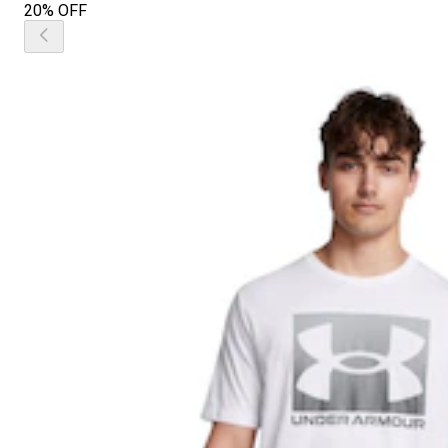
20% OFF