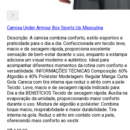
Camisa Under Armour Box Sports Up Masculina
Descrição: A camisa combina conforto, estilo esportivo e
praticidade para o dia a dia. Confeccionada em tecido leve,
macio e de secagem rápida, proporciona excelente
sensação de bem-estar durante o uso, enquanto a estampa
adiciona um visual moderno e autêntico. Ideal para
acompanhar diferentes momentos da rotina com conforto e
versatilidade. INFORMAÇÕES TÉCNICAS Composição: 60%
Algodão e 40% Poliéster Modelagem: Regular Manga: Curta
Gola: Careca com tira interna que reduz o atrito com a pele
Tecido: Leve, macio e de secagem rápida Indicado para:
Dia a dia BENEFÍCIOS Tecido de secagem rápida: Auxilia na
evaporação da umidade, proporcionando maior conforto
durante o uso. Mistura de algodão e poliéster: Combina
toque macio, respirabilidade e maior durabilidade. Tira
interna na gola: Reduz o atrito em contato com a pele,
oferecendo mais conforto ao vestir.