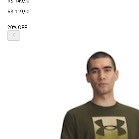
R$ 149,90
R$ 119,90
20% OFF