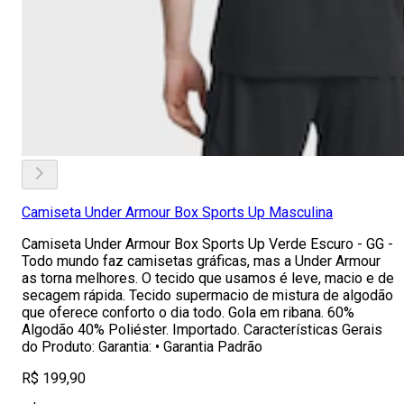
Camiseta Under Armour Box Sports Up Masculina
Camiseta Under Armour Box Sports Up Verde Escuro - GG -
Todo mundo faz camisetas gráficas, mas a Under Armour
as torna melhores. O tecido que usamos é leve, macio e de
secagem rápida. Tecido supermacio de mistura de algodão
que oferece conforto o dia todo. Gola em ribana. 60%
Algodão 40% Poliéster. Importado. Características Gerais
do Produto: Garantia: • Garantia Padrão
R$ 199,90