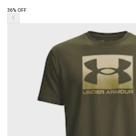
36% OFF