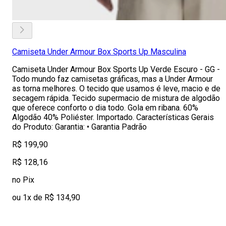
Camiseta Under Armour Box Sports Up Masculina
Camiseta Under Armour Box Sports Up Verde Escuro - GG -
Todo mundo faz camisetas gráficas, mas a Under Armour
as torna melhores. O tecido que usamos é leve, macio e de
secagem rápida. Tecido supermacio de mistura de algodão
que oferece conforto o dia todo. Gola em ribana. 60%
Algodão 40% Poliéster. Importado. Características Gerais
do Produto: Garantia: • Garantia Padrão
R$ 199,90
R$ 128,16
no Pix
ou 1x de R$ 134,90