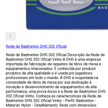
Rede de Badminton DHS 302 Oficial
Rede de Badminton DHS 302 Oficial Descrição da Rede de
Badminton DHS 302 Oficial Vinho A DHS é uma empresa
importada de fabricação de raquetes de tênis de mesa e
equipamentos relacionados. É conhecida por produzir
produtos de alta qualidade e é usada por jogadores
profissionais em todo o mundo. A DHS é respeitada na
comunidade de tênis de mesa por sua dedicação à
inovação e desenvolvimento de equipamentos de alta
performance, uma prova disso é a Rede de Badminton DHS
302 Oficial Vinho. Conheça as características da Rede de
Badminton DHS 302 Oficial Vinho - Perfil: Badminton -
Material: Nylon - Detalhamento: Rede com dimensões