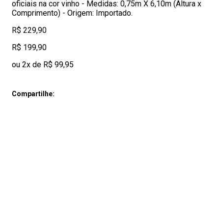
oficiais na cor vinho - Medidas: 0,75m X 6,10m (Altura x
Comprimento) - Origem: Importado.
R$ 229,90
R$ 199,90
ou 2x de R$ 99,95
Compartilhe: