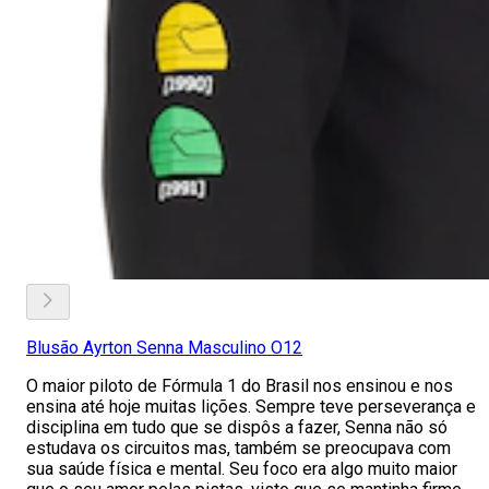
Blusão Ayrton Senna Masculino O12
O maior piloto de Fórmula 1 do Brasil nos ensinou e nos
ensina até hoje muitas lições. Sempre teve perseverança e
disciplina em tudo que se dispôs a fazer, Senna não só
estudava os circuitos mas, também se preocupava com
sua saúde física e mental. Seu foco era algo muito maior