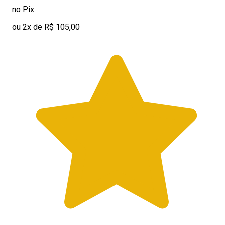
no Pix
ou 2x de R$ 105,00