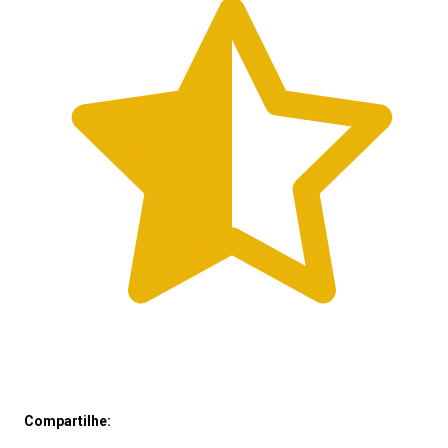
Compartilhe: