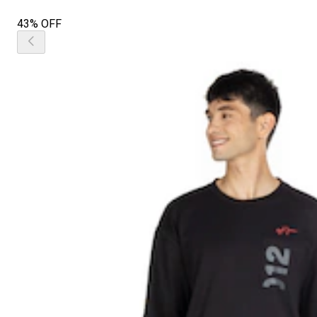
43% OFF