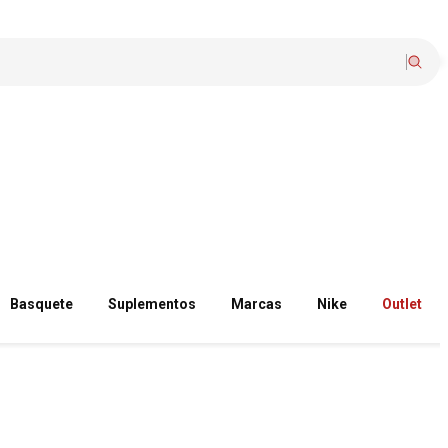
Basquete
Suplementos
Marcas
Nike
Outlet