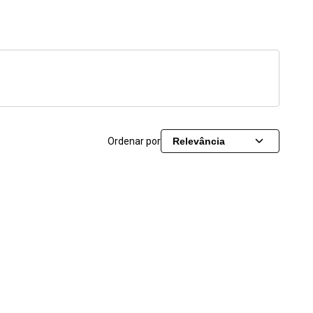
Ordenar por
Relevância