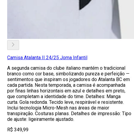
Camisa Atalanta II 24/25 Joma Infantil
A segunda camisa do clube italiano mantém o tradicional
branco como cor base, simbolizando pureza e perfeição —
sentimentos que inspiram os jogadores do Atalanta BC em
cada partida. Nesta temporada, a camisa é acompanhada
por finas linhas horizontais em azul e detalhes em preto,
que completam a identidade do time. Detalhes: Manga
curta. Gola redonda. Tecido leve, respirável e resistente.
Inclui tecnologia Micro-Mesh nas áreas de maior
transpiração. Costuras planas. Detalhes de impressão: Tipo
de ajuste: ligeiramente ajustado.
R$ 349,99