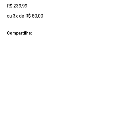
R$ 239,99
ou 3x de R$ 80,00
Compartilhe: