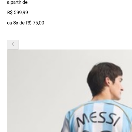
a partir de:
R$ 599,99
ou 8x de R$ 75,00