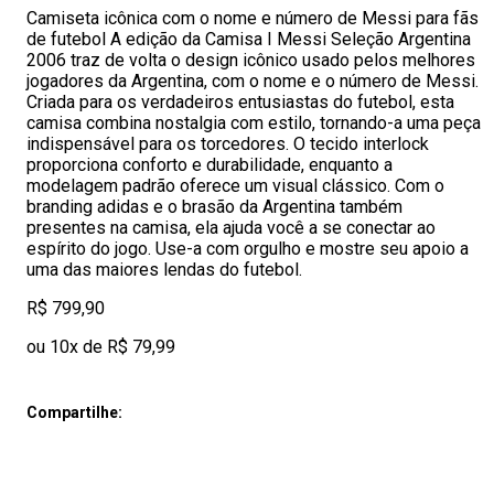
Camiseta icônica com o nome e número de Messi para fãs
de futebol A edição da Camisa I Messi Seleção Argentina
2006 traz de volta o design icônico usado pelos melhores
jogadores da Argentina, com o nome e o número de Messi.
Criada para os verdadeiros entusiastas do futebol, esta
camisa combina nostalgia com estilo, tornando-a uma peça
indispensável para os torcedores. O tecido interlock
proporciona conforto e durabilidade, enquanto a
modelagem padrão oferece um visual clássico. Com o
branding adidas e o brasão da Argentina também
presentes na camisa, ela ajuda você a se conectar ao
espírito do jogo. Use-a com orgulho e mostre seu apoio a
uma das maiores lendas do futebol.
R$ 799,90
ou 10x de R$ 79,99
Compartilhe: