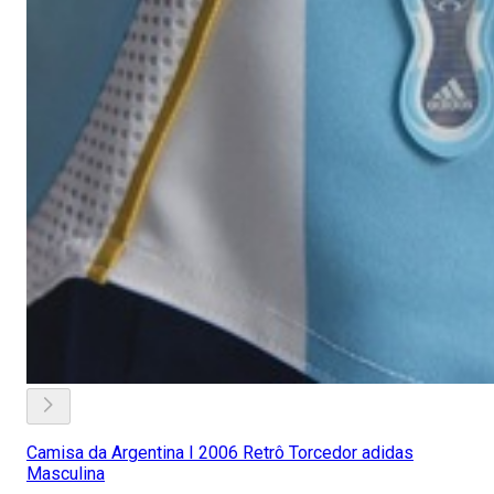
Camisa da Argentina I 2006 Retrô Torcedor adidas
Masculina