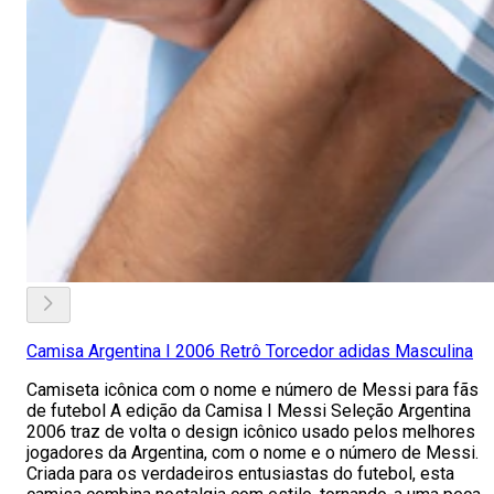
Camisa Argentina I 2006 Retrô Torcedor adidas Masculina
Camiseta icônica com o nome e número de Messi para fãs
de futebol A edição da Camisa I Messi Seleção Argentina
2006 traz de volta o design icônico usado pelos melhores
jogadores da Argentina, com o nome e o número de Messi.
Criada para os verdadeiros entusiastas do futebol, esta