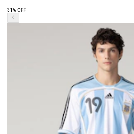
31% OFF