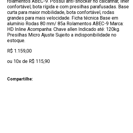
rolamentos ABEC-9. Possui anti-shocker no calcanhar, liner
confortável, bota rígida e com presilhas parafusadas. Base
curta para maior mobilidade, bota confortável, rodas
grandes para mais velocidade. Ficha técnica Base em
alumínio Rodas 80 mm/ 85a Rolamentos ABEC-9 Marca:
HD Inline Acompanha: Chave allen Indicado até: 120kg.
Presilhas Micro Ajuste Sujeito a indisponibilidade no
estoque.
R$ 1.159,00
ou 10x de R$ 115,90
Compartilhe: