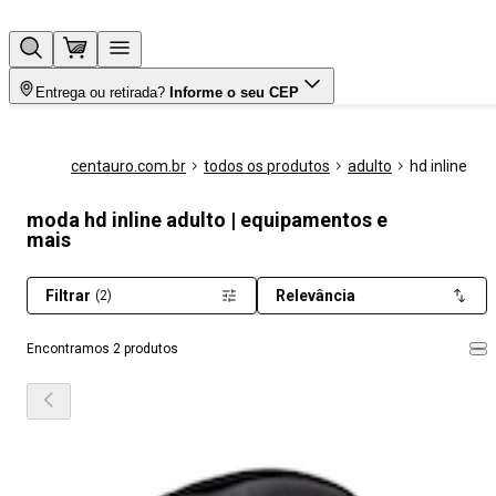
Entrega ou retirada?
Informe o seu CEP
centauro.com.br
todos os produtos
adulto
hd inline
moda hd inline adulto | equipamentos e
mais
Filtrar
Relevância
(2)
Encontramos 2 produtos