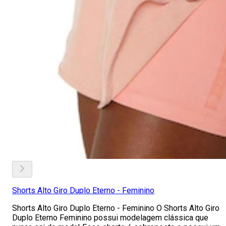
Shorts Alto Giro Duplo Eterno - Feminino
Shorts Alto Giro Duplo Eterno - Feminino O Shorts Alto Giro
Duplo Eterno Feminino possui modelagem clássica que