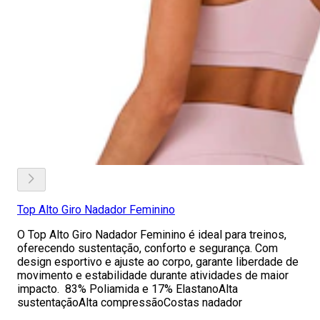
Top Alto Giro Nadador Feminino
O Top Alto Giro Nadador Feminino é ideal para treinos,
oferecendo sustentação, conforto e segurança. Com
design esportivo e ajuste ao corpo, garante liberdade de
movimento e estabilidade durante atividades de maior
impacto. 83% Poliamida e 17% ElastanoAlta
sustentaçãoAlta compressãoCostas nadador