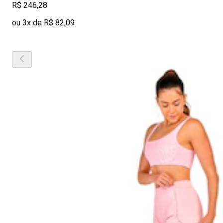
R$ 246,28
ou 3x de R$ 82,09