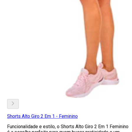
Shorts Alto Giro 2 Em 1 - Feminino
Funcionalidade e estilo, o Shorts Alto Giro 2 Em 1 Feminino