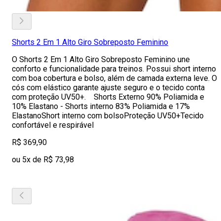
Shorts 2 Em 1 Alto Giro Sobreposto Feminino
O Shorts 2 Em 1 Alto Giro Sobreposto Feminino une
conforto e funcionalidade para treinos. Possui short interno
com boa cobertura e bolso, além de camada externa leve. O
cós com elástico garante ajuste seguro e o tecido conta
com proteção UV50+. Shorts Externo 90% Poliamida e
10% Elastano - Shorts interno 83% Poliamida e 17%
ElastanoShort interno com bolsoProteção UV50+Tecido
confortável e respirável
R$ 369,90
ou 5x de R$ 73,98