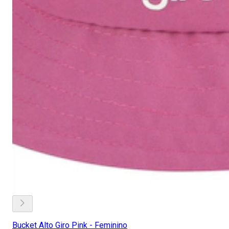
Bucket Alto Giro Pink - Feminino