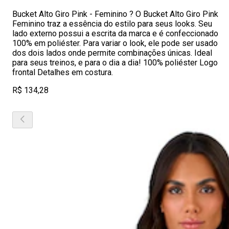
Bucket Alto Giro Pink - Feminino ? O Bucket Alto Giro Pink
Feminino traz a essência do estilo para seus looks. Seu
lado externo possui a escrita da marca e é confeccionado
100% em poliéster. Para variar o look, ele pode ser usado
dos dois lados onde permite combinações únicas. Ideal
para seus treinos, e para o dia a dia! 100% poliéster Logo
frontal Detalhes em costura.
R$ 134,28