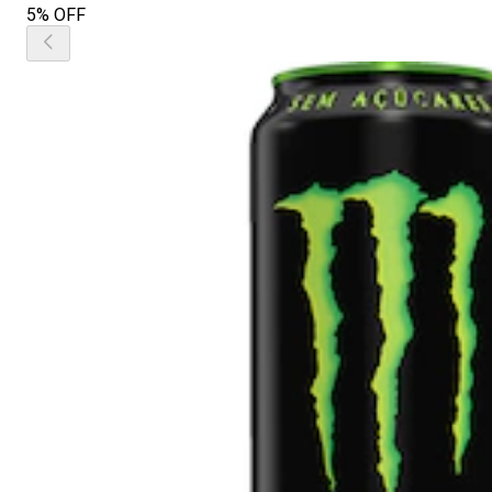
5% OFF