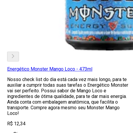
Energético Monster Mango Loco - 473ml
Nosso check list do dia está cada vez mais longo, para te
auxiliar a cumprir todas suas tarefas o Energético Monster
vai ser perfeito. Possui sabor de Mango Loco e
ingredientes de ótima qualidade, para te dar mais energia.
Ainda conta com embalagem anatômica, que facilita o
transporte. Compre agora mesmo seu Monster Mango
Loco!
R$ 12,34