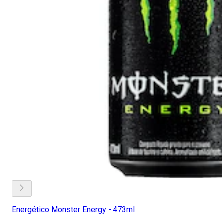
Energético Monster Energy - 473ml