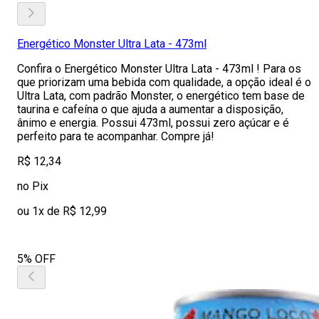
Energético Monster Ultra Lata - 473ml
Confira o Energético Monster Ultra Lata - 473ml ! Para os
que priorizam uma bebida com qualidade, a opção ideal é o
Ultra Lata, com padrão Monster, o energético tem base de
taurina e cafeína o que ajuda a aumentar a disposição,
ânimo e energia. Possui 473ml, possui zero açúcar e é
perfeito para te acompanhar. Compre já!
R$ 12,34
no Pix
ou 1x de R$ 12,99
5% OFF