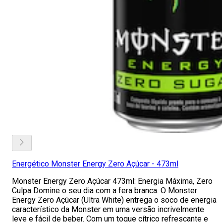
Energético Monster Energy Zero Açúcar - 473ml
Monster Energy Zero Açúcar 473ml: Energia Máxima, Zero
Culpa Domine o seu dia com a fera branca. O Monster
Energy Zero Açúcar (Ultra White) entrega o soco de energia
característico da Monster em uma versão incrivelmente
leve e fácil de beber. Com um toque cítrico refrescante e