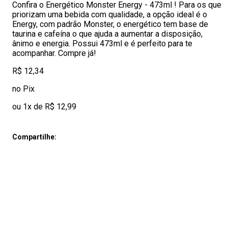
Confira o Energético Monster Energy - 473ml ! Para os que
priorizam uma bebida com qualidade, a opção ideal é o
Energy, com padrão Monster, o energético tem base de
taurina e cafeína o que ajuda a aumentar a disposição,
ânimo e energia. Possui 473ml e é perfeito para te
acompanhar. Compre já!
R$ 12,34
no Pix
ou 1x de R$ 12,99
Compartilhe: