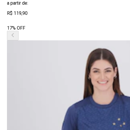
a partir de:
R$ 119,90
17% OFF