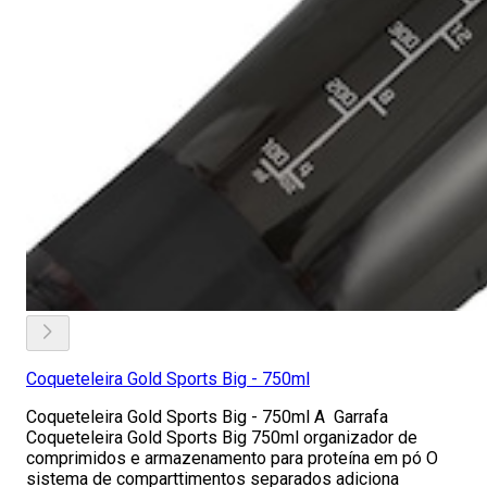
Coqueteleira Gold Sports Big - 750ml
Coqueteleira Gold Sports Big - 750ml A Garrafa
Coqueteleira Gold Sports Big 750ml organizador de
comprimidos e armazenamento para proteína em pó O
sistema de comparttimentos separados adiciona