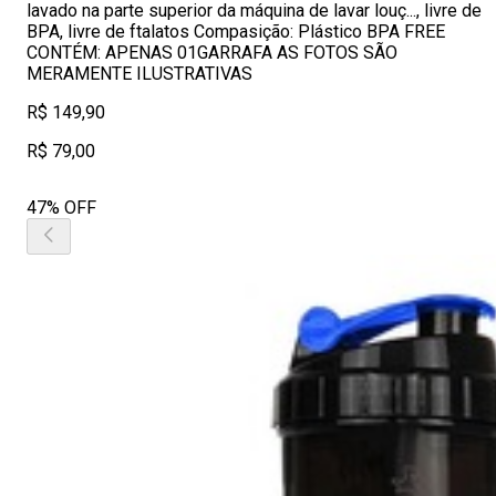
lavado na parte superior da máquina de lavar louç..., livre de
BPA, livre de ftalatos Compasição: Plástico BPA FREE
CONTÉM: APENAS 01GARRAFA AS FOTOS SÃO
MERAMENTE ILUSTRATIVAS
R$ 149,90
R$ 79,00
47% OFF