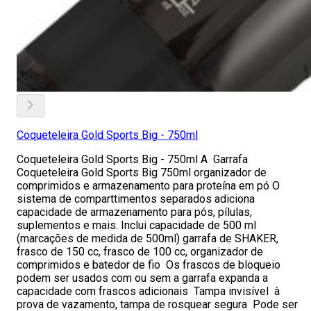
Coqueteleira Gold Sports Big - 750ml
Coqueteleira Gold Sports Big - 750ml A Garrafa
Coqueteleira Gold Sports Big 750ml organizador de
comprimidos e armazenamento para proteína em pó O
sistema de comparttimentos separados adiciona
capacidade de armazenamento para pós, pílulas,
suplementos e mais. Inclui capacidade de 500 ml
(marcações de medida de 500ml) garrafa de SHAKER,
frasco de 150 cc, frasco de 100 cc, organizador de
comprimidos e batedor de fio Os frascos de bloqueio
podem ser usados com ou sem a garrafa expanda a
capacidade com frascos adicionais Tampa invisível à
prova de vazamento, tampa de rosquear segura Pode ser