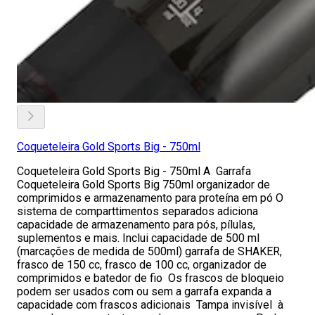
Coqueteleira Gold Sports Big - 750ml
Coqueteleira Gold Sports Big - 750ml A Garrafa
Coqueteleira Gold Sports Big 750ml organizador de
comprimidos e armazenamento para proteína em pó O
sistema de comparttimentos separados adiciona
capacidade de armazenamento para pós, pílulas,
suplementos e mais. Inclui capacidade de 500 ml
(marcações de medida de 500ml) garrafa de SHAKER,
frasco de 150 cc, frasco de 100 cc, organizador de
comprimidos e batedor de fio Os frascos de bloqueio
podem ser usados com ou sem a garrafa expanda a
capacidade com frascos adicionais Tampa invisível à