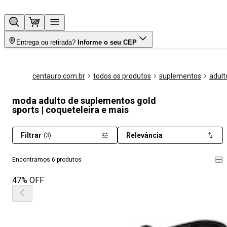
Entrega ou retirada?
Informe o seu CEP
centauro.com.br
todos os produtos
suplementos
adult
moda adulto de suplementos gold
sports | coqueteleira e mais
Filtrar
Relevância
(3)
Encontramos 6 produtos
47% OFF