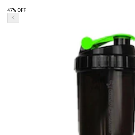
47% OFF