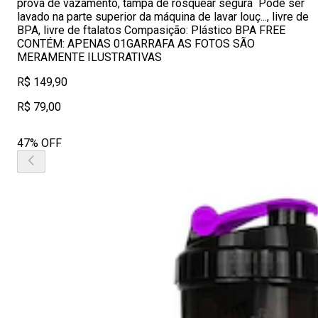
prova de vazamento, tampa de rosquear segura Pode ser
lavado na parte superior da máquina de lavar louç..., livre de
BPA, livre de ftalatos Compasição: Plástico BPA FREE
CONTÉM: APENAS 01GARRAFA AS FOTOS SÃO
MERAMENTE ILUSTRATIVAS
R$ 149,90
R$ 79,00
47% OFF