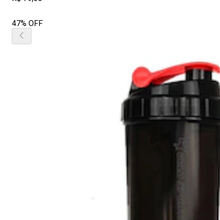
47% OFF