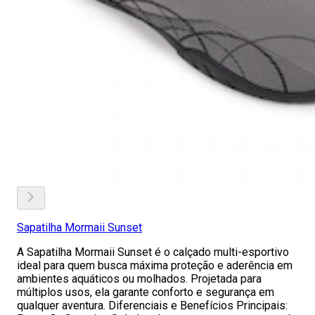
Sapatilha Mormaii Sunset
A Sapatilha Mormaii Sunset é o calçado multi-esportivo
ideal para quem busca máxima proteção e aderência em
ambientes aquáticos ou molhados. Projetada para
múltiplos usos, ela garante conforto e segurança em
qualquer aventura. Diferenciais e Benefícios Principais: