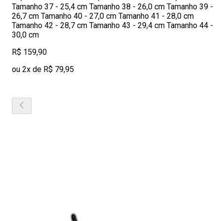
Tamanho 37 - 25,4 cm Tamanho 38 - 26,0 cm Tamanho 39 -
26,7 cm Tamanho 40 - 27,0 cm Tamanho 41 - 28,0 cm
Tamanho 42 - 28,7 cm Tamanho 43 - 29,4 cm Tamanho 44 -
30,0 cm
R$ 159,90
ou 2x de R$ 79,95