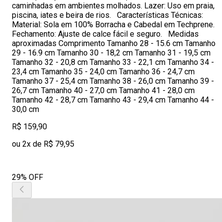
caminhadas em ambientes molhados. Lazer: Uso em praia,
piscina, iates e beira de rios. Características Técnicas:
Material: Sola em 100% Borracha e Cabedal em Techprene.
Fechamento: Ajuste de calce fácil e seguro. Medidas
aproximadas Comprimento Tamanho 28 - 15.6 cm Tamanho
29 - 16.9 cm Tamanho 30 - 18,2 cm Tamanho 31 - 19,5 cm
Tamanho 32 - 20,8 cm Tamanho 33 - 22,1 cm Tamanho 34 -
23,4 cm Tamanho 35 - 24,0 cm Tamanho 36 - 24,7 cm
Tamanho 37 - 25,4 cm Tamanho 38 - 26,0 cm Tamanho 39 -
26,7 cm Tamanho 40 - 27,0 cm Tamanho 41 - 28,0 cm
Tamanho 42 - 28,7 cm Tamanho 43 - 29,4 cm Tamanho 44 -
30,0 cm
R$ 159,90
ou 2x de R$ 79,95
29% OFF