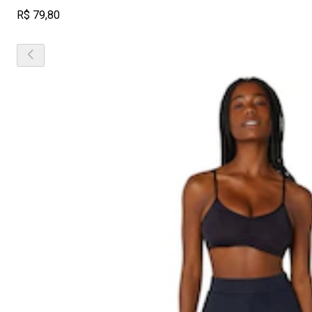
R$ 79,80