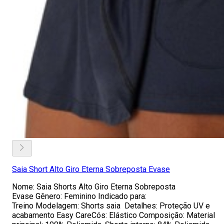
Saia Short Alto Giro Eterna Sobreposta Evase
Nome: Saia Shorts Alto Giro Eterna Sobreposta
Evase Gênero: Feminino Indicado para:
Treino Modelagem: Shorts saia Detalhes: Proteção UV e
acabamento Easy CareCós: Elástico Composição: Material