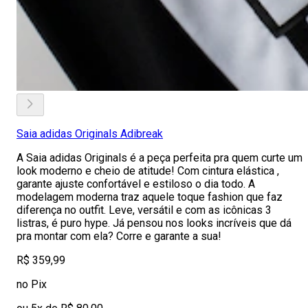
Saia adidas Originals Adibreak
A Saia adidas Originals é a peça perfeita pra quem curte um
look moderno e cheio de atitude! Com cintura elástica ,
garante ajuste confortável e estiloso o dia todo. A
modelagem moderna traz aquele toque fashion que faz
diferença no outfit. Leve, versátil e com as icônicas 3
listras, é puro hype. Já pensou nos looks incríveis que dá
pra montar com ela? Corre e garante a sua!
R$ 359,99
no Pix