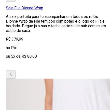
Saia Fila Dionne Wrap
A saia perfeita para te acompanhar em todos os rolês.
Dionne Wrap da Fila tem cós com botão e o logo da Fila é
bordado. Pegue já a sua e tenha certeza de sair com muito
estilo de casa.
R$ 379,99
no Pix
ou 5x de R$ 80,00