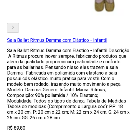
Saia Ballet Ritmus Damma com Elástico - Infantil
Saia Ballet Ritmus Damma com Elástico - Infantil Descrição
A Ritmus procura inovar sempre, fabricando produtos que
além da qualidade proporcionam praticidade e conforto
para as bailarinas. Pensando nisso eles trazem a saia
Damma. Fabricada em poliamida com elastano a saia
possui cós elástico, muito prática para vestir. Com o
modelo bem rodado, trazendo muito movimento a peça.
Modelo: Damma; Genero: Infantil; Marca: Ritmus;
Composição: 90% poliamida / 10% Elastano;
Modalidade: Todos os tipos de dança; Tabela de Medidas
Tabela de medidas (Comprimento x Largura cós): PP: 18
cm x 20 cm; P: 20 cm x 22 cm; M: 22 cm x 24 cm; G: 24 cm x
26 cm; GG: 26 cm x 28 cm.
R$ 89,80