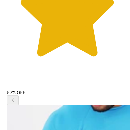
57% OFF