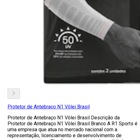
Protetor de Antebraço N1 Vôlei Brasil
Protetor de Antebraço N1 Vôlei Brasil Descrição da
Protetor de Antebraço N1 Vôlei Brasil Branco A R1 Sports é
uma empresa que atua no mercado nacional com a
representação, licenciamento e desenvolvimento de