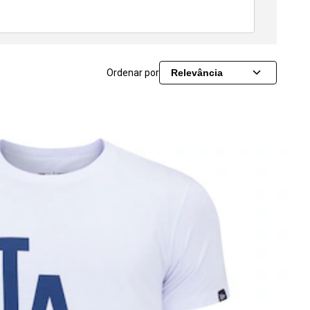
Ordenar por
Relevância