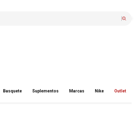
Basquete
Suplementos
Marcas
Nike
Outlet