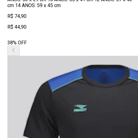
cm 14 ANOS: 59 x 45 cm
R$ 74,90
R$ 44,90
38% OFF