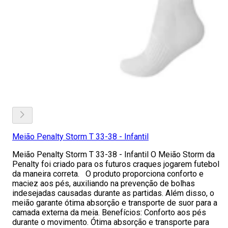
Meião Penalty Storm T 33-38 - Infantil
Meião Penalty Storm T 33-38 - Infantil O Meião Storm da
Penalty foi criado para os futuros craques jogarem futebol
da maneira correta. O produto proporciona conforto e
maciez aos pés, auxiliando na prevenção de bolhas
indesejadas causadas durante as partidas. Além disso, o
meião garante ótima absorção e transporte de suor para a
camada externa da meia. Benefícios: Conforto aos pés
durante o movimento. Ótima absorção e transporte para