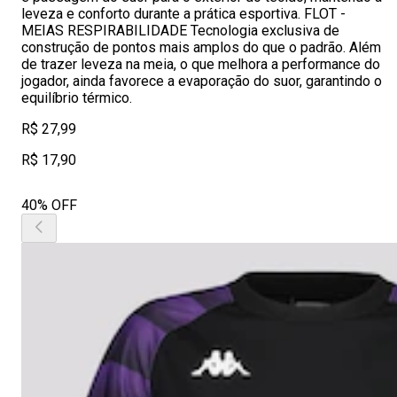
leveza e conforto durante a prática esportiva. FLOT -
MEIAS RESPIRABILIDADE Tecnologia exclusiva de
construção de pontos mais amplos do que o padrão. Além
de trazer leveza na meia, o que melhora a performance do
jogador, ainda favorece a evaporação do suor, garantindo o
equilíbrio térmico.
R$ 27,99
R$ 17,90
40% OFF