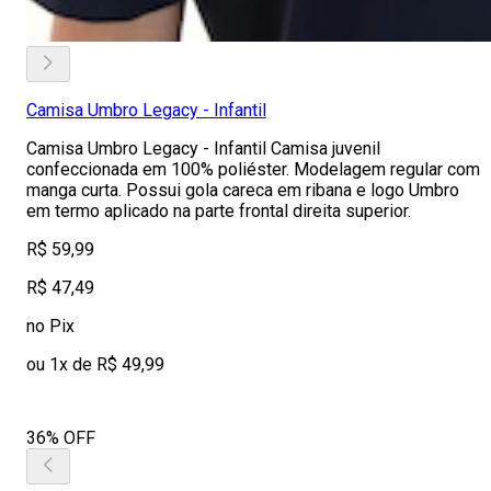
Camisa Umbro Legacy - Infantil
Camisa Umbro Legacy - Infantil Camisa juvenil
confeccionada em 100% poliéster. Modelagem regular com
manga curta. Possui gola careca em ribana e logo Umbro
em termo aplicado na parte frontal direita superior.
R$ 59,99
R$ 47,49
no Pix
ou 1x de R$ 49,99
36% OFF