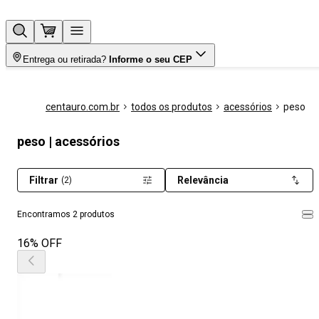
Entrega ou retirada?
Informe o seu CEP
centauro.com.br
todos os produtos
acessórios
peso
peso | acessórios
Filtrar
Relevância
(2)
Encontramos 2 produtos
16% OFF