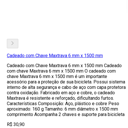
Cadeado com Chave Maxtrava 6 mm x 1500 mm
Cadeado com Chave Maxtrava 6 mm x 1500 mm Cadeado
com chave Maxtrava 6 mm x 1500 mm O cadeado com
chave Maxtrava 6 mm x 1500 mm é um importante
acessório para a proteção de sua bicicleta. Possui sistema
interno de alta segurança e cabo de aço com capa protetora
contra oxidação. Fabricado em aço e cobre, o cadeado
Maxtrava é resistente e reforçado, dificultando furtos.
Características Composição: Aço, plástico e cobre Peso
aproximado: 160 g Tamanho: 6 mm diâmetro x 1500 mm
comprimento Acompanha 2 chaves e suporte para bicicleta
R$ 30,90