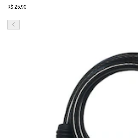
R$ 25,90