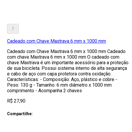
Cadeado com Chave Maxtrava 6 mm x 1000 mm
Cadeado com Chave Maxtrava 6 mm x 1000 mm Cadeado
com chave Maxtrava 6 mm x 1000 mm O cadeado com
chave Maxtrava é um importante acessório para a proteção
de sua bicicleta. Possui sistema interno de alta segurança
e cabo de aço com capa protetora contra oxidação.
Características: - Composição: Aço, plástico e cobre -
Peso: 130 g - Tamanho: 6 mm diâmetro x 1000 mm
comprimento - Acompanha 2 chaves
R$ 27,90
Compartilhe: