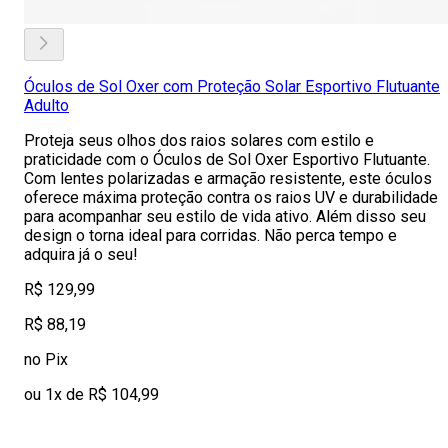
Óculos de Sol Oxer com Proteção Solar Esportivo Flutuante
Adulto
Proteja seus olhos dos raios solares com estilo e
praticidade com o Óculos de Sol Oxer Esportivo Flutuante.
Com lentes polarizadas e armação resistente, este óculos
oferece máxima proteção contra os raios UV e durabilidade
para acompanhar seu estilo de vida ativo. Além disso seu
design o torna ideal para corridas. Não perca tempo e
adquira já o seu!
R$ 129,99
R$ 88,19
no Pix
ou 1x de R$ 104,99