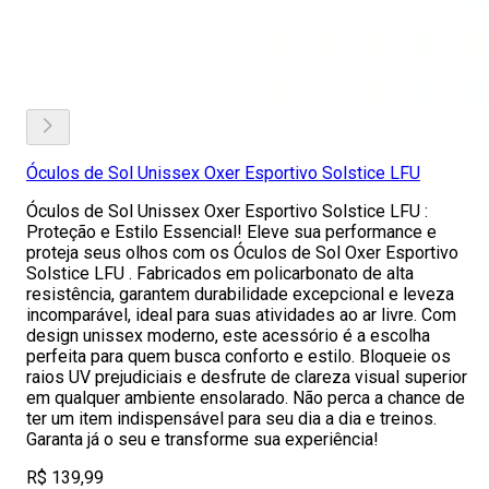
Óculos de Sol Unissex Oxer Esportivo Solstice LFU
Óculos de Sol Unissex Oxer Esportivo Solstice LFU :
Proteção e Estilo Essencial! Eleve sua performance e
proteja seus olhos com os Óculos de Sol Oxer Esportivo
Solstice LFU . Fabricados em policarbonato de alta
resistência, garantem durabilidade excepcional e leveza
incomparável, ideal para suas atividades ao ar livre. Com
design unissex moderno, este acessório é a escolha
perfeita para quem busca conforto e estilo. Bloqueie os
raios UV prejudiciais e desfrute de clareza visual superior
em qualquer ambiente ensolarado. Não perca a chance de
ter um item indispensável para seu dia a dia e treinos.
Garanta já o seu e transforme sua experiência!
R$ 139,99