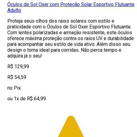
Óculos de Sol Oxer com Proteção Solar Esportivo Flutuante
Adulto
Proteja seus olhos dos raios solares com estilo e
praticidade com o Óculos de Sol Oxer Esportivo Flutuante.
Com lentes polarizadas e armação resistente, este óculos
oferece máxima proteção contra os raios UV e durabilidade
para acompanhar seu estilo de vida ativo. Além disso seu
design o torna ideal para corridas. Não perca tempo e
adquira já o seu!
R$ 129,99
R$ 54,59
no Pix
ou 1x de R$ 64,99