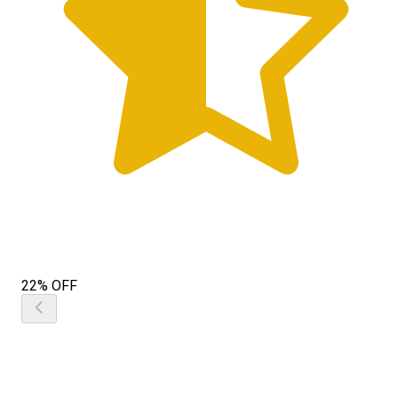
22% OFF