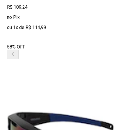
R$ 109,24
no Pix
ou 1x de R$ 114,99
58% OFF