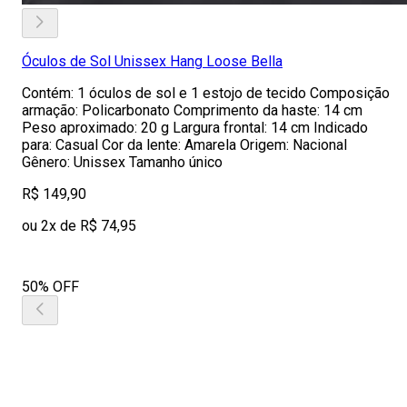
Óculos de Sol Unissex Hang Loose Bella
Contém: 1 óculos de sol e 1 estojo de tecido Composição
armação: Policarbonato Comprimento da haste: 14 cm
Peso aproximado: 20 g Largura frontal: 14 cm Indicado
para: Casual Cor da lente: Amarela Origem: Nacional
Gênero: Unissex Tamanho único
R$ 149,90
ou 2x de R$ 74,95
50% OFF