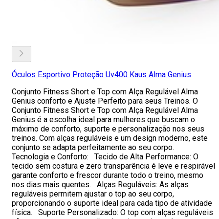
Óculos Esportivo Proteção Uv400 Kaus Alma Genius
Conjunto Fitness Short e Top com Alça Regulável Alma
Genius conforto e Ajuste Perfeito para seus Treinos. O
Conjunto Fitness Short e Top com Alça Regulável Alma
Genius é a escolha ideal para mulheres que buscam o
máximo de conforto, suporte e personalização nos seus
treinos. Com alças reguláveis e um design moderno, este
conjunto se adapta perfeitamente ao seu corpo.
Tecnologia e Conforto: Tecido de Alta Performance: O
tecido sem costura e zero transparência é leve e respirável
garante conforto e frescor durante todo o treino, mesmo
nos dias mais quentes. Alças Reguláveis: As alças
reguláveis permitem ajustar o top ao seu corpo,
proporcionando o suporte ideal para cada tipo de atividade
física. Suporte Personalizado: O top com alças reguláveis