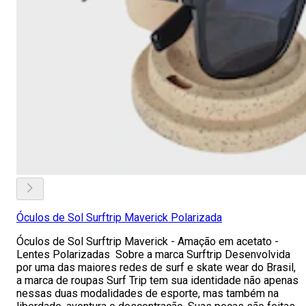
Óculos de Sol Surftrip Maverick Polarizada
Óculos de Sol Surftrip Maverick - Amação em acetato -
Lentes Polarizadas Sobre a marca Surftrip Desenvolvida
por uma das maiores redes de surf e skate wear do Brasil,
a marca de roupas Surf Trip tem sua identidade não apenas
nessas duas modalidades de esporte, mas também na