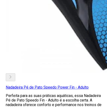
Nadadeira Pé de Pato Speedo Power Fin - Adulto
Perfeita para as suas práticas aquáticas, essa Nadadeira
Pé de Pato Speedo Fin - Adulto é a escolha certa. A
nadadeira oferece conforto e performance nos treinos de