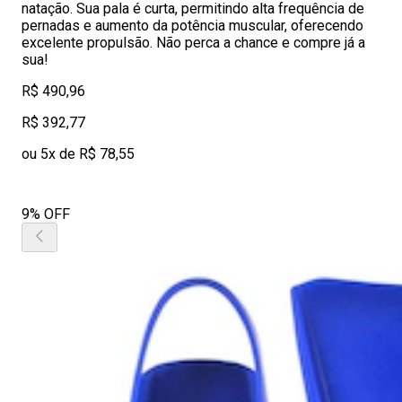
natação. Sua pala é curta, permitindo alta frequência de
pernadas e aumento da potência muscular, oferecendo
excelente propulsão. Não perca a chance e compre já a
sua!
R$ 490,96
R$ 392,77
ou 5x de R$ 78,55
9% OFF