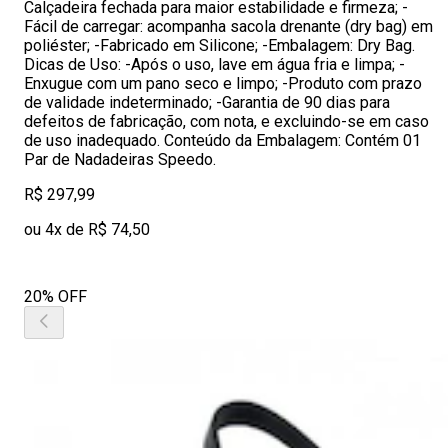
Calçadeira fechada para maior estabilidade e firmeza; -
Fácil de carregar: acompanha sacola drenante (dry bag) em
poliéster; -Fabricado em Silicone; -Embalagem: Dry Bag.
Dicas de Uso: -Após o uso, lave em água fria e limpa; -
Enxugue com um pano seco e limpo; -Produto com prazo
de validade indeterminado; -Garantia de 90 dias para
defeitos de fabricação, com nota, e excluindo-se em caso
de uso inadequado. Conteúdo da Embalagem: Contém 01
Par de Nadadeiras Speedo.
R$ 297,99
ou 4x de R$ 74,50
20% OFF