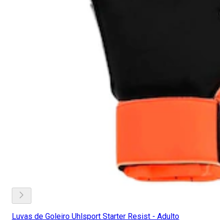
Luvas de Goleiro Uhlsport Starter Resist - Adulto