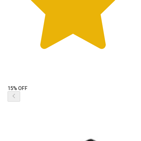
15% OFF