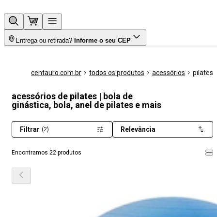
Entrega ou retirada?
Informe o seu CEP
centauro.com.br
todos os produtos
acessórios
pilates
acessórios de pilates | bola de
ginástica, bola, anel de pilates e mais
Filtrar
Relevância
(2)
Encontramos 22 produtos