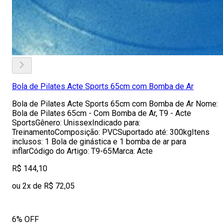
Bola de Pilates Acte Sports 65cm com Bomba de Ar
Bola de Pilates Acte Sports 65cm com Bomba de Ar Nome:
Bola de Pilates 65cm - Com Bomba de Ar, T9 - Acte
SportsGênero: UnissexIndicado para:
TreinamentoComposição: PVCSuportado até: 300kgItens
inclusos: 1 Bola de ginástica e 1 bomba de ar para
inflarCódigo do Artigo: T9-65Marca: Acte
R$ 144,10
ou 2x de R$ 72,05
6% OFF