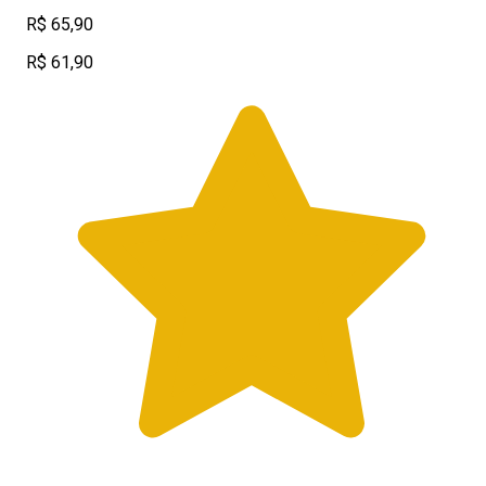
R$ 65,90
R$ 61,90