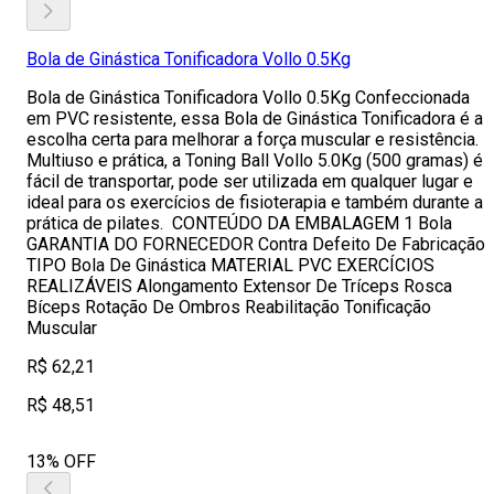
Bola de Ginástica Tonificadora Vollo 0.5Kg
Bola de Ginástica Tonificadora Vollo 0.5Kg Confeccionada
em PVC resistente, essa Bola de Ginástica Tonificadora é a
escolha certa para melhorar a força muscular e resistência.
Multiuso e prática, a Toning Ball Vollo 5.0Kg (500 gramas) é
fácil de transportar, pode ser utilizada em qualquer lugar e
ideal para os exercícios de fisioterapia e também durante a
prática de pilates. CONTEÚDO DA EMBALAGEM 1 Bola
GARANTIA DO FORNECEDOR Contra Defeito De Fabricação
TIPO Bola De Ginástica MATERIAL PVC EXERCÍCIOS
REALIZÁVEIS Alongamento Extensor De Tríceps Rosca
Bíceps Rotação De Ombros Reabilitação Tonificação
Muscular
R$ 62,21
R$ 48,51
13% OFF