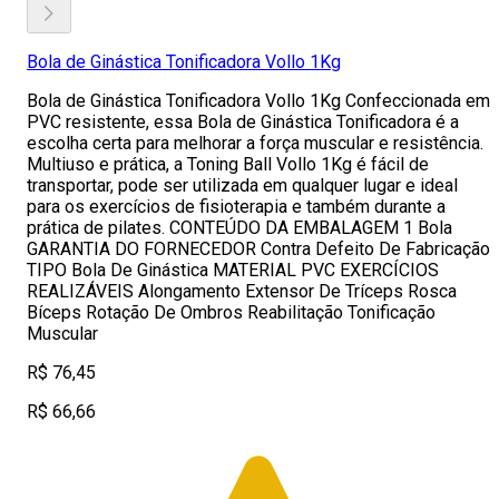
Bola de Ginástica Tonificadora Vollo 1Kg
Bola de Ginástica Tonificadora Vollo 1Kg Confeccionada em
PVC resistente, essa Bola de Ginástica Tonificadora é a
escolha certa para melhorar a força muscular e resistência.
Multiuso e prática, a Toning Ball Vollo 1Kg é fácil de
transportar, pode ser utilizada em qualquer lugar e ideal
para os exercícios de fisioterapia e também durante a
prática de pilates. CONTEÚDO DA EMBALAGEM 1 Bola
GARANTIA DO FORNECEDOR Contra Defeito De Fabricação
TIPO Bola De Ginástica MATERIAL PVC EXERCÍCIOS
REALIZÁVEIS Alongamento Extensor De Tríceps Rosca
Bíceps Rotação De Ombros Reabilitação Tonificação
Muscular
R$ 76,45
R$ 66,66