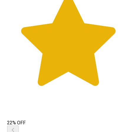
22% OFF