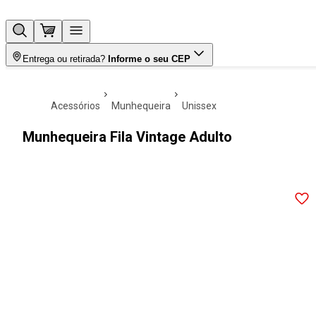
Entrega ou retirada?
Informe o seu CEP
acessórios
munhequeira
unissex
Munhequeira Fila Vintage Adulto