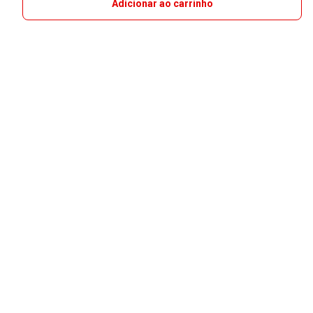
Adicionar ao carrinho