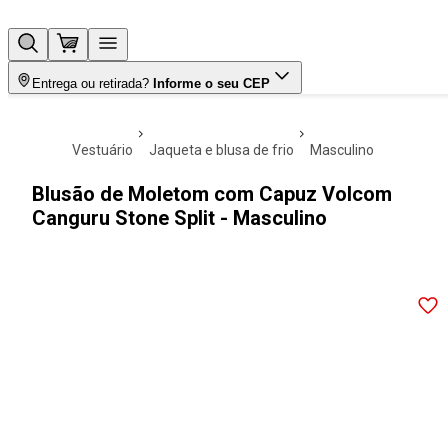
Entrega ou retirada?
Informe o seu CEP
vestuário
jaqueta e blusa de frio
masculino
Blusão de Moletom com Capuz Volcom
Canguru Stone Split - Masculino