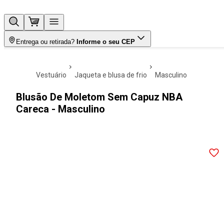
Entrega ou retirada?
Informe o seu CEP
vestuário
jaqueta e blusa de frio
masculino
Blusão De Moletom Sem Capuz NBA
Careca - Masculino