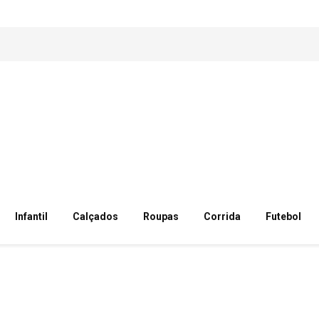
Infantil
Calçados
Roupas
Corrida
Futebol