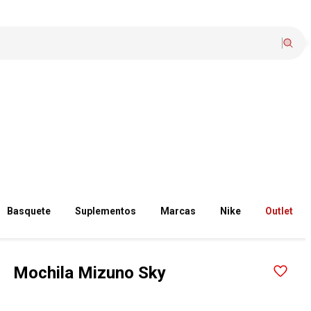
Basquete
Suplementos
Marcas
Nike
Outlet
Mochila Mizuno Sky