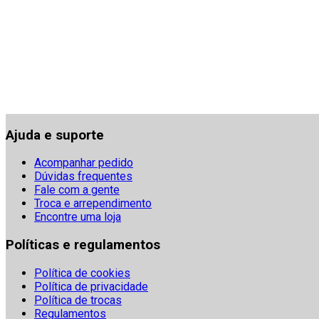
Ajuda e suporte
Acompanhar pedido
Dúvidas frequentes
Fale com a gente
Troca e arrependimento
Encontre uma loja
Políticas e regulamentos
Política de cookies
Política de privacidade
Política de trocas
Regulamentos