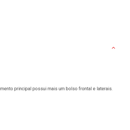
ento principal possui mais um bolso frontal e laterais.